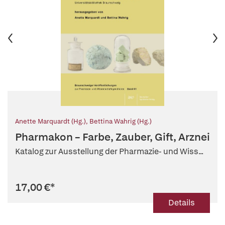
Anette Marquardt (Hg.)
,
Bettina Wahrig (Hg.)
Pharmakon – Farbe, Zauber, Gift, Arznei
Katalog zur Ausstellung der Pharmazie- und Wiss...
17,00 €
*
Details