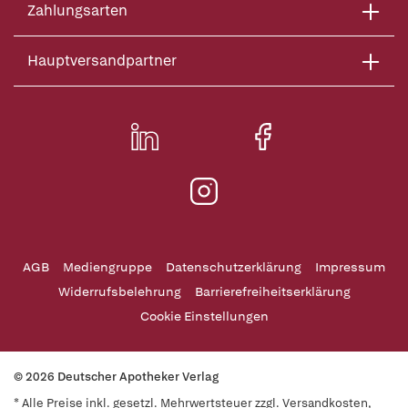
Zahlungsarten
Hauptversandpartner
AGB
Mediengruppe
Datenschutzerklärung
Impressum
Widerrufsbelehrung
Barrierefreiheitserklärung
Cookie Einstellungen
© 2026 Deutscher Apotheker Verlag
* Alle Preise inkl. gesetzl. Mehrwertsteuer zzgl. Versandkosten,