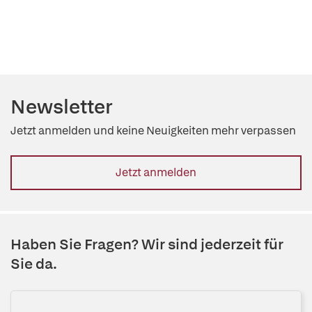
Newsletter
Jetzt anmelden und keine Neuigkeiten mehr verpassen
Jetzt anmelden
Haben Sie Fragen? Wir sind jederzeit für
Sie da.