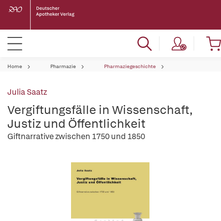
Home
Pharmazie
Pharmaziegeschichte
Julia Saatz
Vergiftungsfälle in Wissenschaft,
Justiz und Öffentlichkeit
Giftnarrative zwischen 1750 und 1850