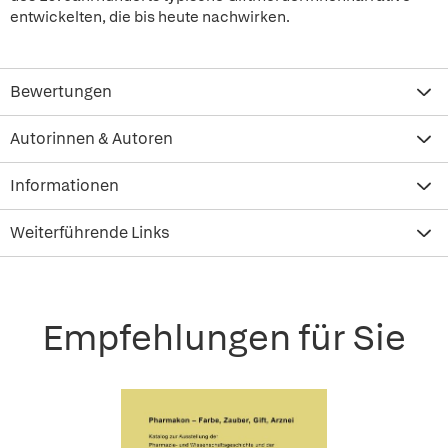
entwickelten, die bis heute nachwirken.
Bewertungen
Autorinnen & Autoren
Informationen
Weiterführende Links
Empfehlungen für Sie