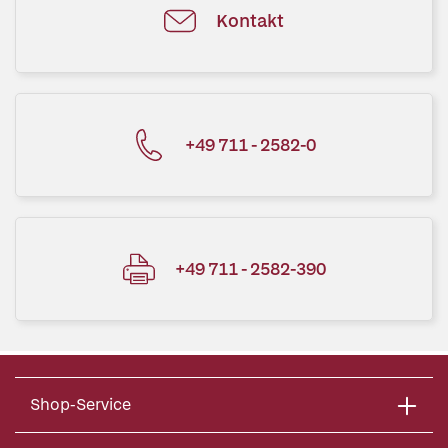
Kontakt
+49 711 - 2582-0
+49 711 - 2582-390
Shop-Service