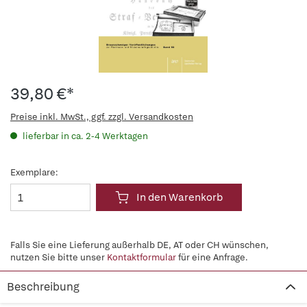
39,80 €*
Preise inkl. MwSt., ggf. zzgl. Versandkosten
lieferbar in ca. 2-4 Werktagen
Exemplare:
In den Warenkorb
Falls Sie eine Lieferung außerhalb DE, AT oder CH wünschen,
nutzen Sie bitte unser
Kontaktformular
für eine Anfrage.
Beschreibung