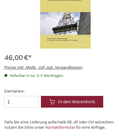
46,00 €*
Preise inkl. MwSt., ggf. zzgl. Versandkosten
lieferbar in ca. 2-4 Werktagen
Exemplare:
In den Warenkorb
Falls Sie eine Lieferung außerhalb DE, AT oder CH wünschen,
nutzen Sie bitte unser
Kontaktformular
für eine Anfrage.