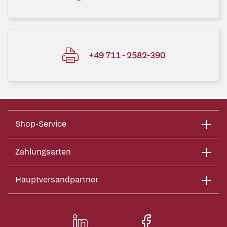
+49 711 - 2582-390
Shop-Service
Zahlungsarten
Hauptversandpartner