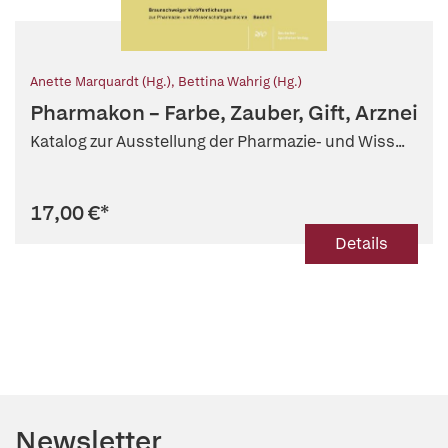
Anette Marquardt (Hg.)
,
Bettina Wahrig (Hg.)
Pharmakon – Farbe, Zauber, Gift, Arznei
Katalog zur Ausstellung der Pharmazie- und Wiss...
17,00 €
*
Details
Newsletter