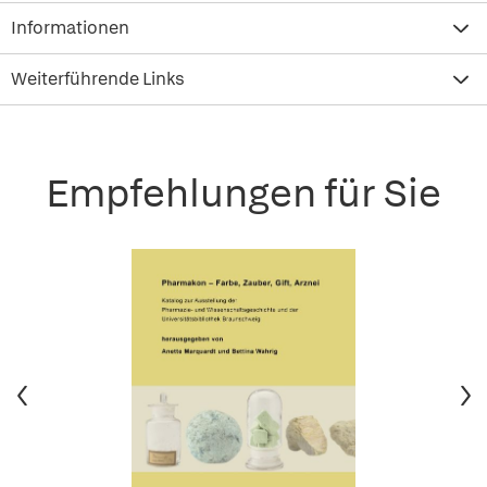
Informationen
Weiterführende Links
Empfehlungen für Sie