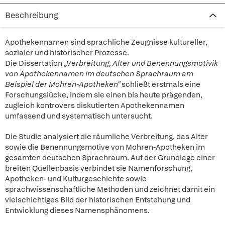
Beschreibung
Apothekennamen sind sprachliche Zeugnisse kultureller,
sozialer und historischer Prozesse.
Die Dissertation
„Verbreitung, Alter und Benennungsmotivik
von Apothekennamen im deutschen Sprachraum am
Beispiel der Mohren-Apotheken"
schließt erstmals eine
Forschungslücke, indem sie einen bis heute prägenden,
zugleich kontrovers diskutierten Apothekennamen
umfassend und systematisch untersucht.
Die Studie analysiert die räumliche Verbreitung, das Alter
sowie die Benennungsmotive von Mohren-Apotheken im
gesamten deutschen Sprachraum. Auf der Grundlage einer
breiten Quellenbasis verbindet sie Namenforschung,
Apotheken- und Kulturgeschichte sowie
sprachwissenschaftliche Methoden und zeichnet damit ein
vielschichtiges Bild der historischen Entstehung und
Entwicklung dieses Namensphänomens.