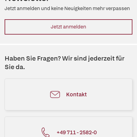
Jetzt anmelden und keine Neuigkeiten mehr verpassen
Jetzt anmelden
Haben Sie Fragen? Wir sind jederzeit für
Sie da.
Kontakt
+49 711 - 2582-0