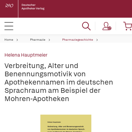
Home
Pharmazie
Pharmaziegeschichte
Helena Hauptmeier
Verbreitung, Alter und
Benennungsmotivik von
Apothekennamen im deutschen
Sprachraum am Beispiel der
Mohren-Apotheken