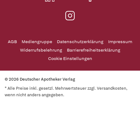
AGB
Mediengruppe
Datenschutzerklärung
Impressum
Widerrufsbelehrung
Barrierefreiheitserklärung
Cookie Einstellungen
© 2026 Deutscher Apotheker Verlag
* Alle Preise inkl. gesetzl. Mehrwertsteuer zzgl. Versandkosten,
wenn nicht anders angegeben.