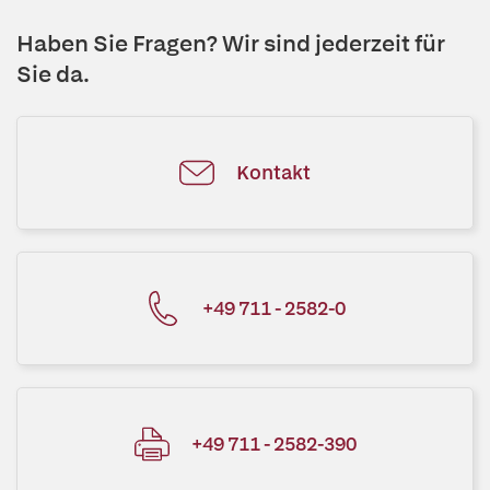
Haben Sie Fragen? Wir sind jederzeit für
Sie da.
Kontakt
+49 711 - 2582-0
+49 711 - 2582-390