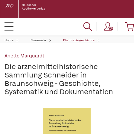
Home
Pharmazie
Pharmaziegeschichte
Anette Marquardt
Die arzneimittelhistorische
Sammlung Schneider in
Braunschweig - Geschichte,
Systematik und Dokumentation