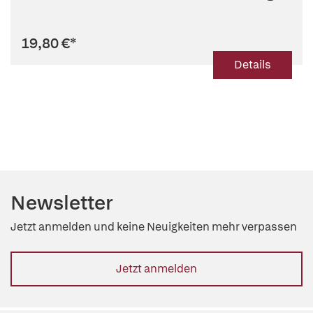
19,80 €
*
Details
Newsletter
Jetzt anmelden und keine Neuigkeiten mehr verpassen
Jetzt anmelden