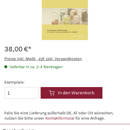
38,00 €*
Preise inkl. MwSt., ggf. zzgl. Versandkosten
lieferbar in ca. 2-4 Werktagen
Exemplare:
In den Warenkorb
Falls Sie eine Lieferung außerhalb DE, AT oder CH wünschen,
nutzen Sie bitte unser
Kontaktformular
für eine Anfrage.