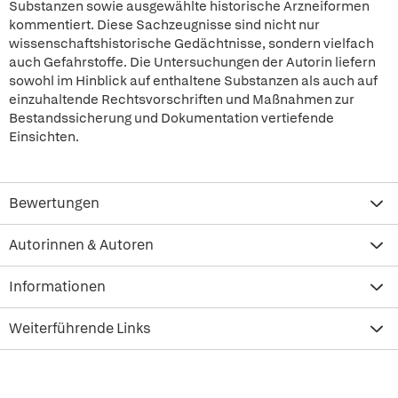
Substanzen sowie ausgewählte historische Arzneiformen
kommentiert. Diese Sachzeugnisse sind nicht nur
wissenschaftshistorische Gedächtnisse, sondern vielfach
auch Gefahrstoffe. Die Untersuchungen der Autorin liefern
sowohl im Hinblick auf enthaltene Substanzen als auch auf
einzuhaltende Rechtsvorschriften und Maßnahmen zur
Bestandssicherung und Dokumentation vertiefende
Einsichten.
Bewertungen
Autorinnen & Autoren
Informationen
Weiterführende Links