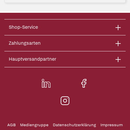
Shop-Service
Zahlungsarten
Hauptversandpartner
AGB
Mediengruppe
Datenschutzerklärung
Impressum