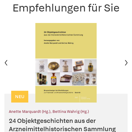
Empfehlungen für Sie
NEU
Anette Marquardt (Hg.)
,
Bettina Wahrig (Hg.)
24 Objektgeschichten aus der
Arzneimittelhistorischen Sammlung