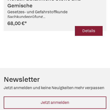
Gemische
Gesetzes- und Gefahrstoffkunde
Sachkundeprüfung...
68,00 €
*
Details
Newsletter
Jetzt anmelden und keine Neuigkeiten mehr verpassen
Jetzt anmelden