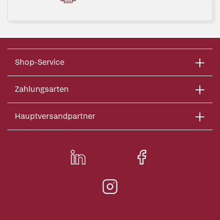
Shop-Service
Zahlungsarten
Hauptversandpartner