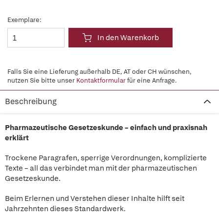
Exemplare:
In den Warenkorb
Falls Sie eine Lieferung außerhalb DE, AT oder CH wünschen,
nutzen Sie bitte unser
Kontaktformular
für eine Anfrage.
Beschreibung
Pharmazeutische Gesetzeskunde – einfach und praxisnah
erklärt
Trockene Paragrafen, sperrige Verordnungen, komplizierte
Texte – all das verbindet man mit der pharmazeutischen
Gesetzeskunde.
Beim Erlernen und Verstehen dieser Inhalte hilft seit
Jahrzehnten dieses Standardwerk.