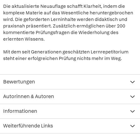
Die aktualisierte Neuauflage schafft Klarheit, indem die
komplexe Materie auf das Wesentliche heruntergebrochen
wird. Die geforderten Lerninhalte werden didaktisch und
praxisnah präsentiert. Zusätzlich ermöglichen über 200
kommentierte Prüfungsfragen die Wiederholung des
erlernten Wissens.
Mit dem seit Generationen geschätzten Lernrepetitorium
steht einer erfolgreichen Prüfung nichts mehr im Weg.
Bewertungen
Autorinnen & Autoren
Informationen
Weiterführende Links