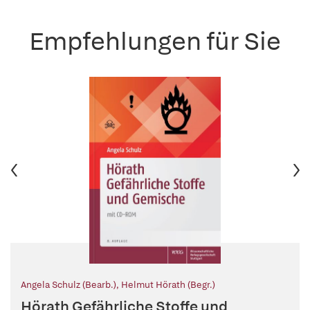
Empfehlungen für Sie
Angela Schulz (Bearb.)
,
Helmut Hörath (Begr.)
Hörath Gefährliche Stoffe und