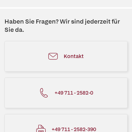
Haben Sie Fragen? Wir sind jederzeit für
Sie da.
Kontakt
+49 711 - 2582-0
+49 711 - 2582-390