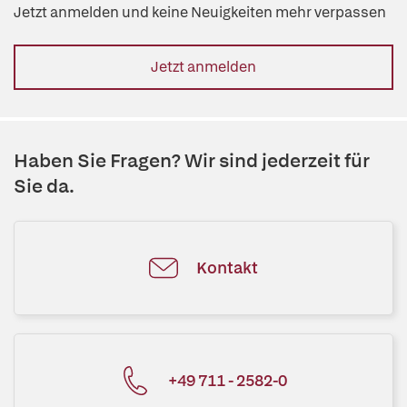
Jetzt anmelden und keine Neuigkeiten mehr verpassen
Jetzt anmelden
Haben Sie Fragen? Wir sind jederzeit für
Sie da.
Kontakt
+49 711 - 2582-0