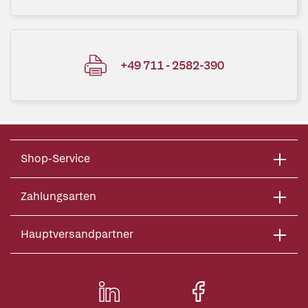
+49 711 - 2582-390
Shop-Service
Zahlungsarten
Hauptversandpartner