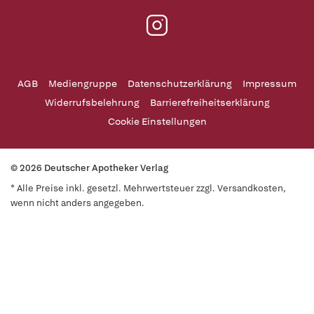
AGB
Mediengruppe
Datenschutzerklärung
Impressum
Widerrufsbelehrung
Barrierefreiheitserklärung
Cookie Einstellungen
© 2026 Deutscher Apotheker Verlag
* Alle Preise inkl. gesetzl. Mehrwertsteuer zzgl. Versandkosten,
wenn nicht anders angegeben.