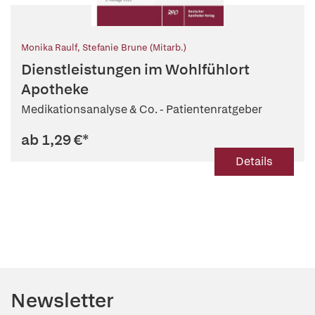
Monika Raulf
,
Stefanie Brune (Mitarb.)
Dienstleistungen im Wohlfühlort
Apotheke
Medikationsanalyse & Co. - Patientenratgeber
ab 1,29 €
*
Details
Newsletter