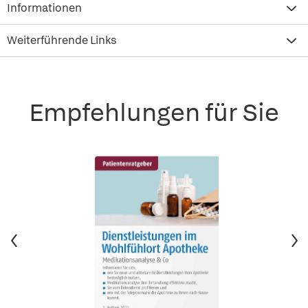
Informationen
Weiterführende Links
Empfehlungen für Sie