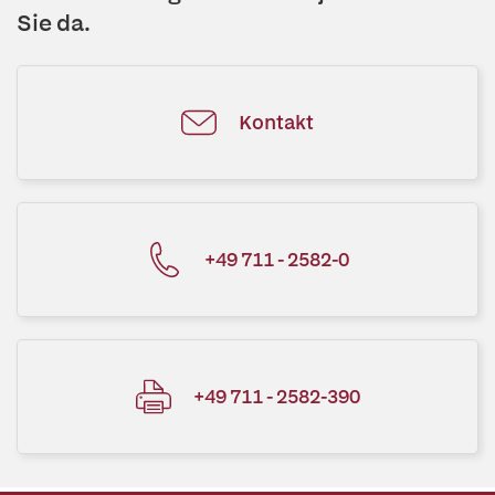
Sie da.
Kontakt
+49 711 - 2582-0
+49 711 - 2582-390