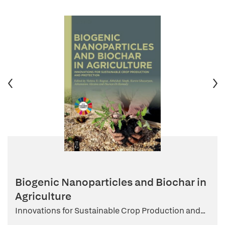
Biogenic Nanoparticles and Biochar in
Agriculture
Innovations for Sustainable Crop Production and...