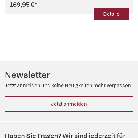
169,95 €
*
Details
Newsletter
Jetzt anmelden und keine Neuigkeiten mehr verpassen
Jetzt anmelden
Haben Sie Fragen? Wir sind jederzeit für