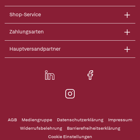
Shop-Service
Zahlungsarten
Hauptversandpartner
AGB
Mediengruppe
Datenschutzerklärung
Impressum
Widerrufsbelehrung
Barrierefreiheitserklärung
Cookie Einstellungen