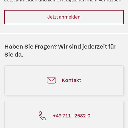
Jetzt anmelden
Haben Sie Fragen? Wir sind jederzeit für
Sie da.
Kontakt
+49 711 - 2582-0