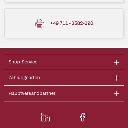
+49 711 - 2582-390
Shop-Service
Zahlungsarten
Hauptversandpartner