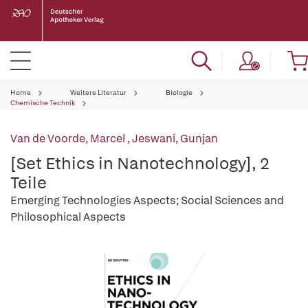
Home
Weitere Literatur
Biologie
Chemische Technik
Van de Voorde, Marcel
,
Jeswani, Gunjan
[Set Ethics in Nanotechnology], 2
Teile
Emerging Technologies Aspects; Social Sciences and
Philosophical Aspects