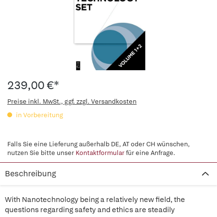
239,00 €*
Preise inkl. MwSt., ggf. zzgl. Versandkosten
in Vorbereitung
Falls Sie eine Lieferung außerhalb DE, AT oder CH wünschen,
nutzen Sie bitte unser
Kontaktformular
für eine Anfrage.
Beschreibung
With Nanotechnology being a relatively new field, the
questions regarding safety and ethics are steadily