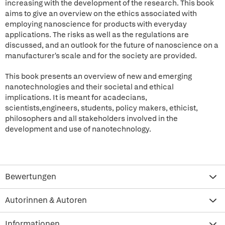
increasing with the development of the research. This book
aims to give an overview on the ethics associated with
employing nanoscience for products with everyday
applications. The risks as well as the regulations are
discussed, and an outlook for the future of nanoscience on a
manufacturer's scale and for the society are provided.
This book presents an overview of new and emerging
nanotechnologies and their societal and ethical
implications. It is meant for acadecians,
scientists,engineers, students, policy makers, ethicist,
philosophers and all stakeholders involved in the
development and use of nanotechnology.
Bewertungen
Autorinnen & Autoren
Informationen