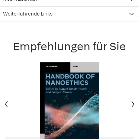
Weiterführende Links
Empfehlungen für Sie