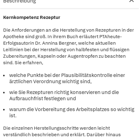
Beschreibung
Kernkompetenz Rezeptur
Die Anforderungen an die Herstellung von Rezepturen in der
Apotheke sind groß. In ihrem Buch erläutert PTAheute-
Erfolgsautorin Dr. Annina Bergner, welche aktuellen
Leitlinien bei der Herstellung von halbfesten und flüssigen
Zubereitungen, Kapseln oder Augentropfen zu beachten
sind. Sie erfahren,
welche Punkte bei der Plausibilitätskontrolle einer
ärztlichen Verordnung wichtig sind,
wie Sie Rezepturen richtig konservieren und die
Aufbrauchfrist festlegen und
warum die Vorbereitung des Arbeitsplatzes so wichtig
ist.
Die einzelnen Herstellungsschritte werden leicht
verständlich beschrieben und erklärt. Darüber hinaus