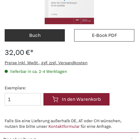
Buch
E-Book PDF
32,00 €*
Preise inkl. MwSt., ggf. zzgl. Versandkosten
lieferbar in ca. 2-4 Werktagen
Exemplare:
In den Warenkorb
Falls Sie eine Lieferung außerhalb DE, AT oder CH wünschen,
nutzen Sie bitte unser
Kontaktformular
für eine Anfrage.