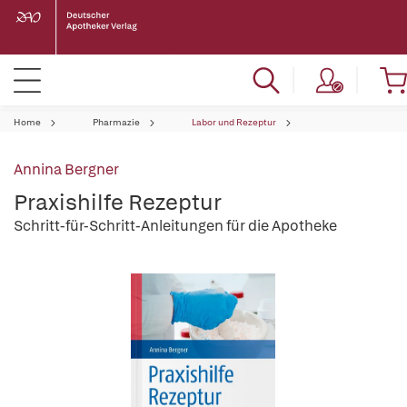
Home
Pharmazie
Labor und Rezeptur
Annina Bergner
Praxishilfe Rezeptur
Schritt-für-Schritt-Anleitungen für die Apotheke