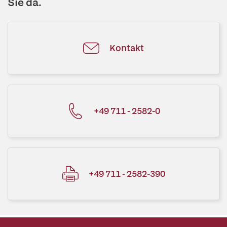
Sie da.
Kontakt
+49 711 - 2582-0
+49 711 - 2582-390