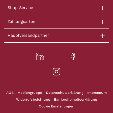
Shop-Service
Zahlungsarten
Hauptversandpartner
AGB
Mediengruppe
Datenschutzerklärung
Impressum
Widerrufsbelehrung
Barrierefreiheitserklärung
Cookie Einstellungen