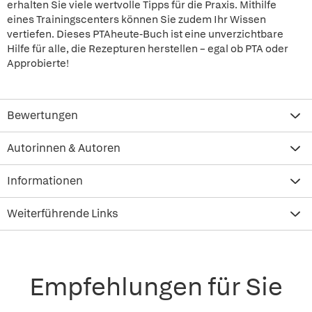
erhalten Sie viele wertvolle Tipps für die Praxis. Mithilfe
eines Trainingscenters können Sie zudem Ihr Wissen
vertiefen. Dieses PTAheute-Buch ist eine unverzichtbare
Hilfe für alle, die Rezepturen herstellen – egal ob PTA oder
Approbierte!
Bewertungen
Autorinnen & Autoren
Informationen
Weiterführende Links
Empfehlungen für Sie