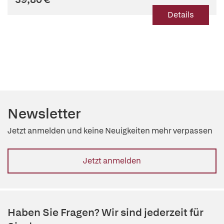
Details
Newsletter
Jetzt anmelden und keine Neuigkeiten mehr verpassen
Jetzt anmelden
Haben Sie Fragen? Wir sind jederzeit für