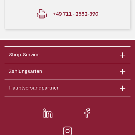
+49 711 - 2582-390
Shop-Service
Zahlungsarten
Hauptversandpartner