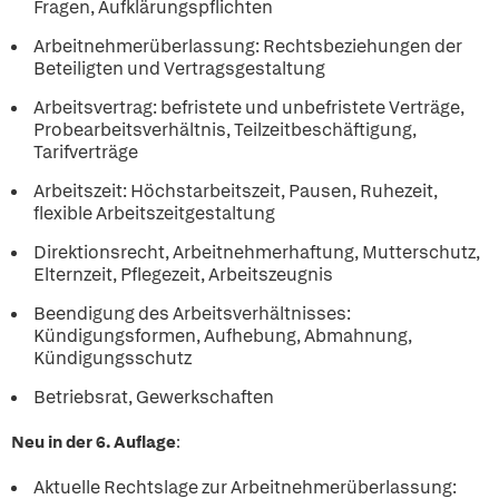
Fragen, Aufklärungspflichten
Arbeitnehmerüberlassung: Rechtsbeziehungen der
Beteiligten und Vertragsgestaltung
Arbeitsvertrag: befristete und unbefristete Verträge,
Probearbeitsverhältnis, Teilzeitbeschäftigung,
Tarifverträge
Arbeitszeit: Höchstarbeitszeit, Pausen, Ruhezeit,
flexible Arbeitszeitgestaltung
Direktionsrecht, Arbeitnehmerhaftung, Mutterschutz,
Elternzeit, Pflegezeit, Arbeitszeugnis
Beendigung des Arbeitsverhältnisses:
Kündigungsformen, Aufhebung, Abmahnung,
Kündigungsschutz
Betriebsrat, Gewerkschaften
Neu in der 6. Auflage
:
Aktuelle Rechtslage zur Arbeitnehmerüberlassung: