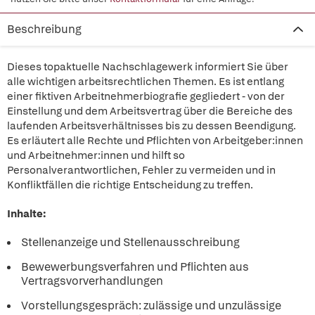
Beschreibung
Dieses topaktuelle Nachschlagewerk informiert Sie über
alle wichtigen arbeitsrechtlichen Themen. Es ist entlang
einer fiktiven Arbeitnehmerbiografie gegliedert - von der
Einstellung und dem Arbeitsvertrag über die Bereiche des
laufenden Arbeitsverhältnisses bis zu dessen Beendigung.
Es erläutert alle Rechte und Pflichten von Arbeitgeber:innen
und Arbeitnehmer:innen und hilft so
Personalverantwortlichen, Fehler zu vermeiden und in
Konfliktfällen die richtige Entscheidung zu treffen.
Inhalte:
Stellenanzeige und Stellenausschreibung
Bewewerbungsverfahren und Pflichten aus
Vertragsvorverhandlungen
Vorstellungsgespräch: zulässige und unzulässige