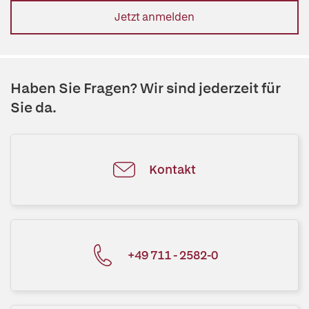
Jetzt anmelden
Haben Sie Fragen? Wir sind jederzeit für
Sie da.
Kontakt
+49 711 - 2582-0