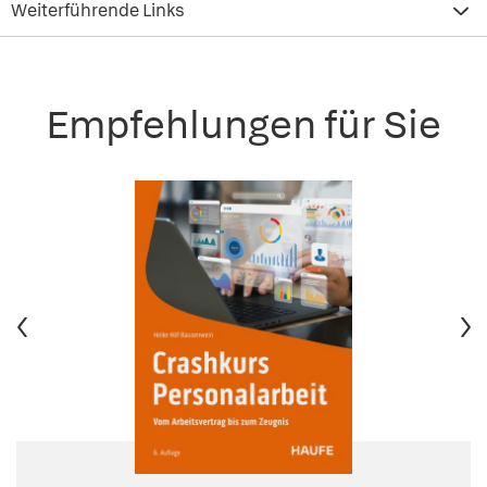
Weiterführende Links
Empfehlungen für Sie