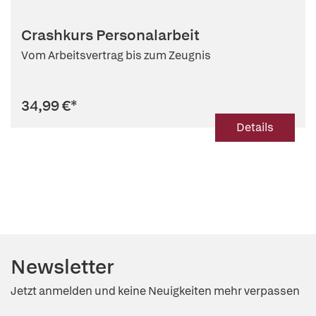
Crashkurs Personalarbeit
Vom Arbeitsvertrag bis zum Zeugnis
34,99 €
*
Details
Newsletter
Jetzt anmelden und keine Neuigkeiten mehr verpassen