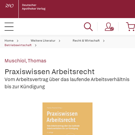
Home
Weitere Literatur
Recht & Wirtschaft
Betriebswirtschaft
Muschiol, Thomas
Praxiswissen Arbeitsrecht
Vom Arbeitsvertrag über das laufende Arbeitsverhältnis
bis zur Kündigung