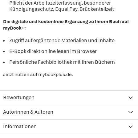
Pflicht der Arbeitszeiterfassung, besonderer
Kündigungsschutz, Equal Pay, Brückenteilzeit
Die digitale und kostenfreie Ergänzung zu Ihrem Buch auf
myBook+:
Zugriff auf ergänzende Materialien und Inhalte
E-Book direkt online lesen im Browser
Persönliche Fachbibliothek mit Ihren Büchern
Jetzt nutzen auf mybookplus.de.
Bewertungen
Autorinnen & Autoren
Informationen