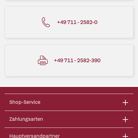
+49 711 - 2582-0
+49 711 - 2582-390
Shop-Service
Zahlungsarten
Hauptversandpartner