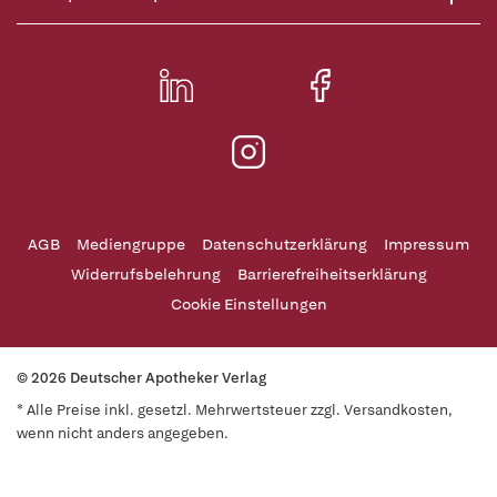
AGB
Mediengruppe
Datenschutzerklärung
Impressum
Widerrufsbelehrung
Barrierefreiheitserklärung
Cookie Einstellungen
© 2026 Deutscher Apotheker Verlag
* Alle Preise inkl. gesetzl. Mehrwertsteuer zzgl. Versandkosten,
wenn nicht anders angegeben.