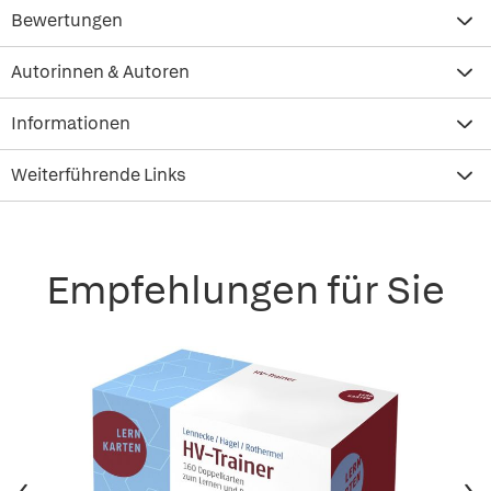
Bewertungen
Autorinnen & Autoren
Informationen
Weiterführende Links
Empfehlungen für Sie