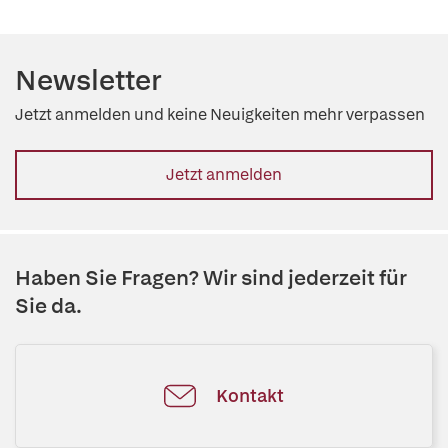
Newsletter
Jetzt anmelden und keine Neuigkeiten mehr verpassen
Jetzt anmelden
Haben Sie Fragen? Wir sind jederzeit für
Sie da.
Kontakt