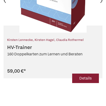
Kirsten Lennecke
,
Kirsten Hagel
,
Claudia Rothermel
HV-Trainer
160 Doppelkarten zum Lernen und Beraten
59,00 €
*
Details