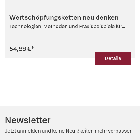
Wertschöpfungsketten neu denken
Technologien, Methoden und Praxisbeispiele für...
54,99 €
*
Details
Newsletter
Jetzt anmelden und keine Neuigkeiten mehr verpassen