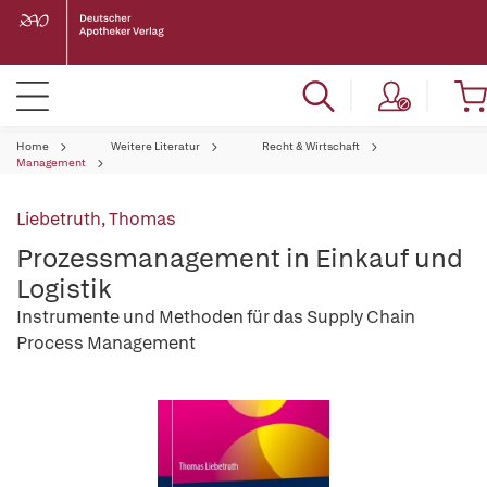
Home
Weitere Literatur
Recht & Wirtschaft
Management
Liebetruth, Thomas
Prozessmanagement in Einkauf und
Logistik
Instrumente und Methoden für das Supply Chain
Process Management