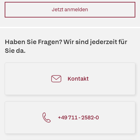
Jetzt anmelden
Haben Sie Fragen? Wir sind jederzeit für
Sie da.
Kontakt
+49 711 - 2582-0