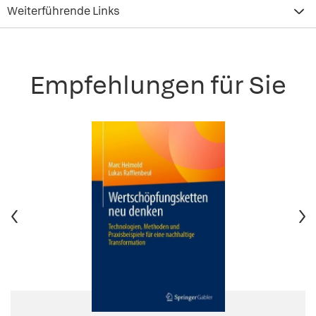
Weiterführende Links
Empfehlungen für Sie