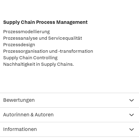
Supply Chain Process Management
Prozessmodellierung
Prozessanalyse und Servicequalität
Prozessdesign
Prozessorganisation und -transformation
Supply Chain Controlling
Nachhaltigkeit in Supply Chains.
Bewertungen
Autorinnen & Autoren
Informationen