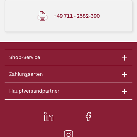
+49 711 - 2582-390
Shop-Service
Zahlungsarten
Hauptversandpartner