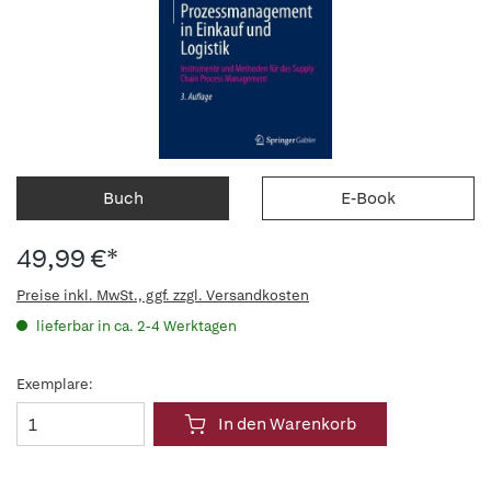
Buch
E-Book
49,99 €*
Preise inkl. MwSt., ggf. zzgl. Versandkosten
lieferbar in ca. 2-4 Werktagen
Exemplare:
In den Warenkorb