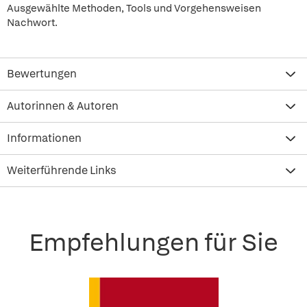
Ausgewählte Methoden, Tools und Vorgehensweisen
Nachwort.
Bewertungen
Autorinnen & Autoren
Informationen
Weiterführende Links
Empfehlungen für Sie