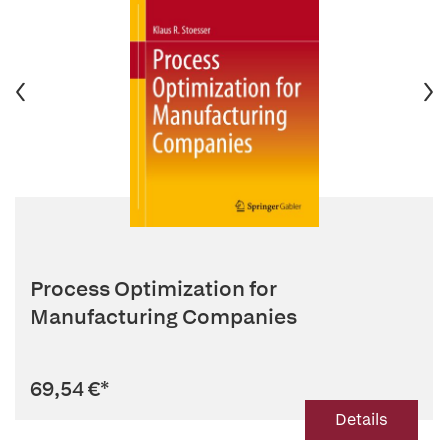
Process Optimization for
Manufacturing Companies
69,54 €
*
Details