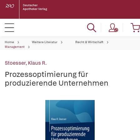
Home
Weitere Literatur
Recht & Wirtschaft
Management
Stoesser, Klaus R.
Prozessoptimierung für
produzierende Unternehmen