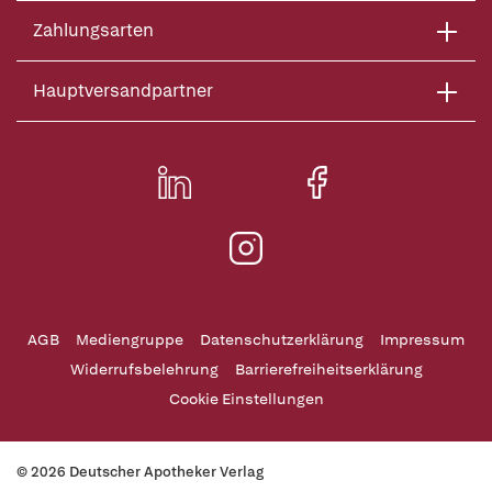
Zahlungsarten
Hauptversandpartner
AGB
Mediengruppe
Datenschutzerklärung
Impressum
Widerrufsbelehrung
Barrierefreiheitserklärung
Cookie Einstellungen
© 2026 Deutscher Apotheker Verlag