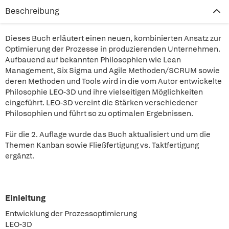
Beschreibung
Dieses Buch erläutert einen neuen, kombinierten Ansatz zur
Optimierung der Prozesse in produzierenden Unternehmen.
Aufbauend auf bekannten Philosophien wie Lean
Management, Six Sigma und Agile Methoden/SCRUM sowie
deren Methoden und Tools wird in die vom Autor entwickelte
Philosophie LEO-3D und ihre vielseitigen Möglichkeiten
eingeführt. LEO-3D vereint die Stärken verschiedener
Philosophien und führt so zu optimalen Ergebnissen.
Für die 2. Auflage wurde das Buch aktualisiert und um die
Themen Kanban sowie Fließfertigung vs. Taktfertigung
ergänzt.
Einleitung
Entwicklung der Prozessoptimierung
LEO-3D