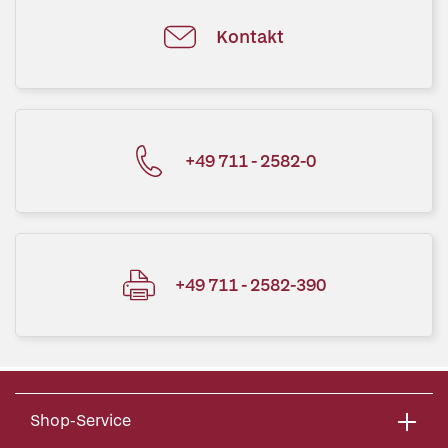
Kontakt
+49 711 - 2582-0
+49 711 - 2582-390
Shop-Service