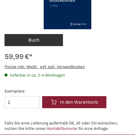
Buch
59,99 €*
Preise inkl. MwSt., ggf. zzgl. Versandkosten
lieferbar in ca. 2-4 Werktagen
Exemplare:
In den Warenkorb
Falls Sie eine Lieferung außerhalb DE, AT oder CH wünschen,
nutzen Sie bitte unser
Kontaktformular
für eine Anfrage.