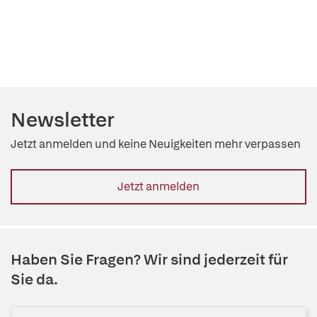
Newsletter
Jetzt anmelden und keine Neuigkeiten mehr verpassen
Jetzt anmelden
Haben Sie Fragen? Wir sind jederzeit für
Sie da.