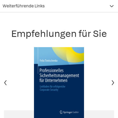
Weiterführende Links
Empfehlungen für Sie