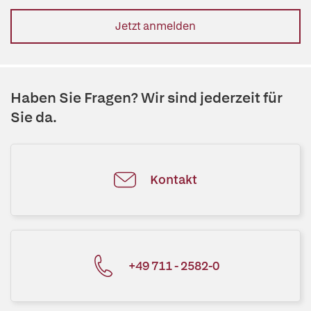
Jetzt anmelden
Haben Sie Fragen? Wir sind jederzeit für
Sie da.
Kontakt
+49 711 - 2582-0