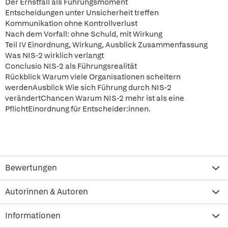
Der Ernstfall als Führungsmoment
Entscheidungen unter Unsicherheit treffen
Kommunikation ohne Kontrollverlust
Nach dem Vorfall: ohne Schuld, mit Wirkung
Teil IV Einordnung, Wirkung, Ausblick Zusammenfassung
Was NIS-2 wirklich verlangt
Conclusio NIS-2 als Führungsrealität
Rückblick Warum viele Organisationen scheitern
werdenAusblick Wie sich Führung durch NIS-2
verändertChancen Warum NIS-2 mehr ist als eine
PflichtEinordnung für Entscheider:innen.
Bewertungen
Autorinnen & Autoren
Informationen