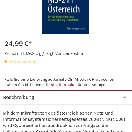
24,99 €*
Preise inkl. MwSt., ggf. zzgl. Versandkosten
in Vorbereitung
Falls Sie eine Lieferung außerhalb DE, AT oder CH wünschen,
nutzen Sie bitte unser
Kontaktformular
für eine Anfrage.
Beschreibung
Mit dem Inkrafttreten des österreichischen Netz- und
Informationssystemsicherheitsgesetzes 2026 (NISG 2026)
wird Cybersicherheit ausdrücklich zur Aufgabe der
Leitungsebene. Geschäftsführung und Vorstand sind nicht