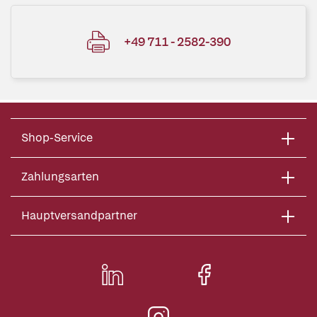
+49 711 - 2582-390
Shop-Service
Zahlungsarten
Hauptversandpartner