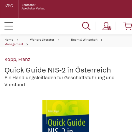
Home
Weitere Literatur
Recht & Wirtschaft
Management
Kopp, Franz
Quick Guide NIS-2 in Österreich
Ein Handlungsleitfaden für Geschäftsführung und
Vorstand