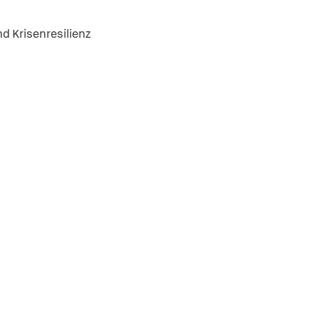
 Krisenresilienz