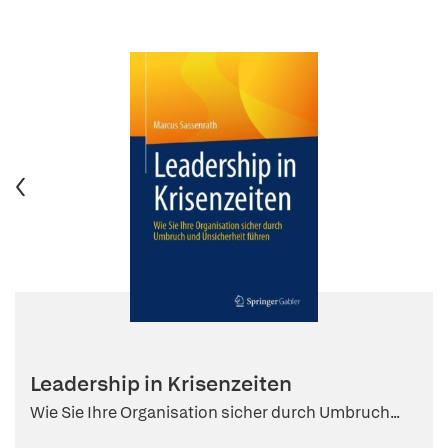
Leadership in Krisenzeiten
Wie Sie Ihre Organisation sicher durch Umbruch...