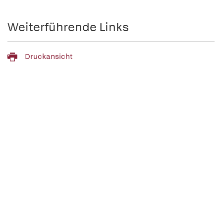
Weiterführende Links
Druckansicht