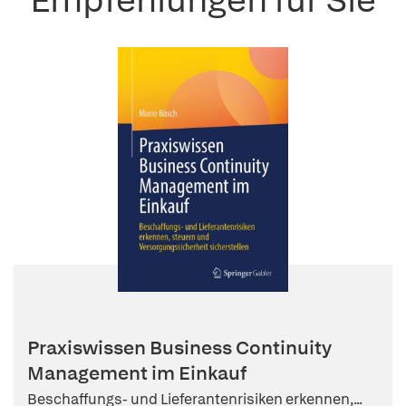
Praxiswissen Business Continuity
Management im Einkauf
Beschaffungs- und Lieferantenrisiken erkennen,...