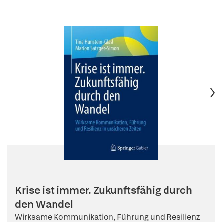
Krise ist immer. Zukunftsfähig durch
den Wandel
Wirksame Kommunikation, Führung und Resilienz