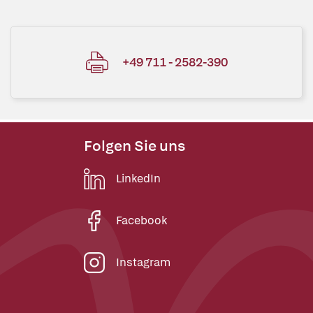
+49 711 - 2582-390
Folgen Sie uns
LinkedIn
Facebook
Instagram