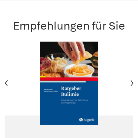
Empfehlungen für Sie