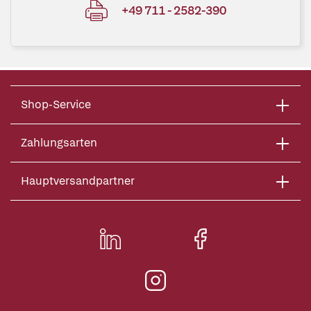
+49 711 - 2582-390
Shop-Service
Zahlungsarten
Hauptversandpartner