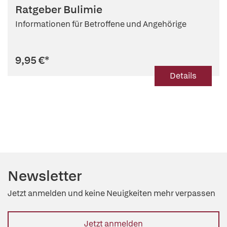
Ratgeber Bulimie
Informationen für Betroffene und Angehörige
9,95 €
*
Details
Newsletter
Jetzt anmelden und keine Neuigkeiten mehr verpassen
Jetzt anmelden