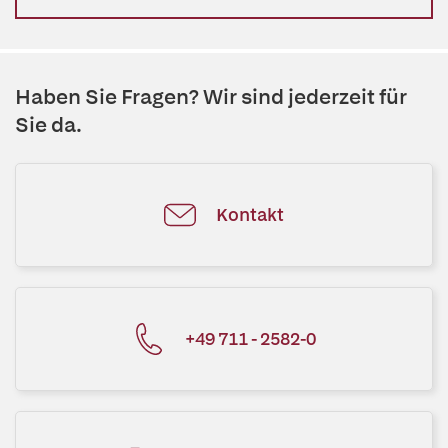
Haben Sie Fragen? Wir sind jederzeit für
Sie da.
Kontakt
+49 711 - 2582-0