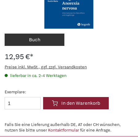
Buch
12,95 €*
Preise inkl. MwSt., ggf. zzgl. Versandkosten
lieferbar in ca. 2-4 Werktagen
Exemplare:
In den Warenkorb
Falls Sie eine Lieferung außerhalb DE, AT oder CH wünschen,
nutzen Sie bitte unser
Kontaktformular
für eine Anfrage.