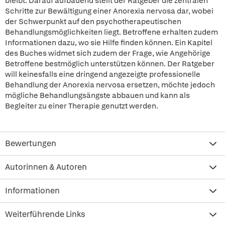
bleibt. Darauf aufbauend stellt der Ratgeber die zentralen
Schritte zur Bewältigung einer Anorexia nervosa dar, wobei
der Schwerpunkt auf den psychotherapeutischen
Behandlungsmöglichkeiten liegt. Betroffene erhalten zudem
Informationen dazu, wo sie Hilfe finden können. Ein Kapitel
des Buches widmet sich zudem der Frage, wie Angehörige
Betroffene bestmöglich unterstützen können. Der Ratgeber
will keinesfalls eine dringend angezeigte professionelle
Behandlung der Anorexia nervosa ersetzen, möchte jedoch
mögliche Behandlungsängste abbauen und kann als
Begleiter zu einer Therapie genutzt werden.
Bewertungen
Autorinnen & Autoren
Informationen
Weiterführende Links