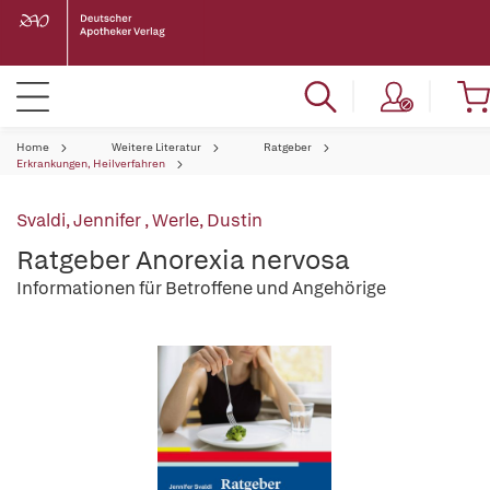
Home
Weitere Literatur
Ratgeber
Erkrankungen, Heilverfahren
Svaldi, Jennifer
,
Werle, Dustin
Ratgeber Anorexia nervosa
Informationen für Betroffene und Angehörige