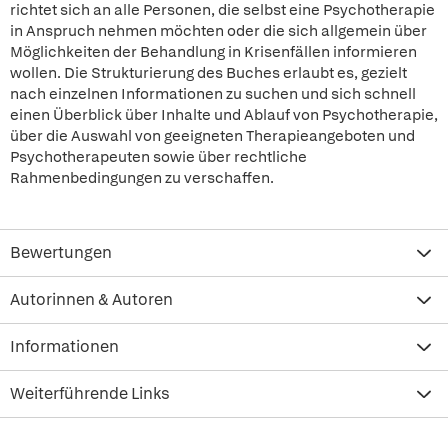
richtet sich an alle Personen, die selbst eine Psychotherapie
in Anspruch nehmen möchten oder die sich allgemein über
Möglichkeiten der Behandlung in Krisenfällen informieren
wollen. Die Strukturierung des Buches erlaubt es, gezielt
nach einzelnen Informationen zu suchen und sich schnell
einen Überblick über Inhalte und Ablauf von Psychotherapie,
über die Auswahl von geeigneten Therapieangeboten und
Psychotherapeuten sowie über rechtliche
Rahmenbedingungen zu verschaffen.
Bewertungen
Autorinnen & Autoren
Informationen
Weiterführende Links