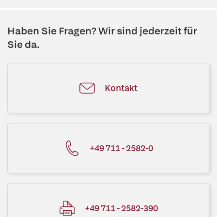
Haben Sie Fragen? Wir sind jederzeit für
Sie da.
Kontakt
+49 711 - 2582-0
+49 711 - 2582-390