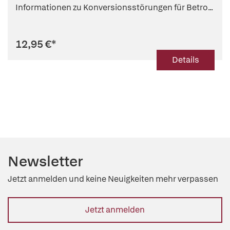
Informationen zu Konversionsstörungen für Betro...
12,95 €
*
Details
Newsletter
Jetzt anmelden und keine Neuigkeiten mehr verpassen
Jetzt anmelden