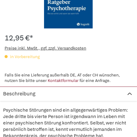
12,95 €*
Preise inkl. MwSt., ggf. zzgl. Versandkosten
in Vorbereitung
Falls Sie eine Lieferung außerhalb DE, AT oder CH wünschen,
nutzen Sie bitte unser
Kontaktformular
für eine Anfrage.
Beschreibung
Psychische Störungen sind ein allgegenwärtiges Problem:
Jede dritte bis vierte Person ist irgendwann im Leben mit
einer psychischen Störung konfrontiert. Selbst, wer nicht
persönlich betroffen ist, kennt vermutlich jemanden im
Bekanntenkreis, der psychische Probleme hat.