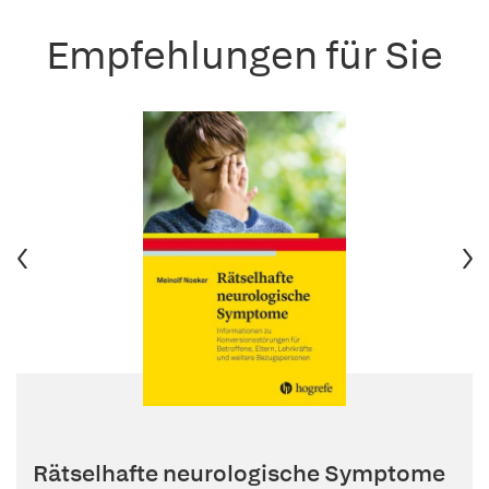
Empfehlungen für Sie
Rätselhafte neurologische Symptome