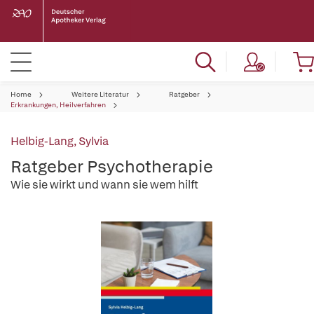
Home
Weitere Literatur
Ratgeber
Erkrankungen, Heilverfahren
Helbig-Lang, Sylvia
Ratgeber Psychotherapie
Wie sie wirkt und wann sie wem hilft