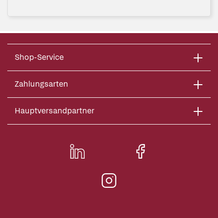
Shop-Service
Zahlungsarten
Hauptversandpartner