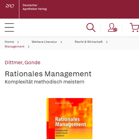
Home
Weitere Literatur
Recht & Wirtschaft
Management
Dittmer, Gonde
Rationales Management
Komplexität methodisch meistern