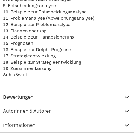
9. Entscheidungsanalyse
10. Beispiele zur Entscheidungsanalyse
11. Problemanalyse (Abweichungsanalyse)
12. Beispiel zur Problemanalyse
13. Planabsicherung
14. Beispiele zur Planabsicherung
15. Prognosen
16. Beispiel zur Delphi-Prognose
17. Strategieentwicklung
18. Beispiel zur Strategieentwicklung
19. Zusammenfassung
Schlußwort.
Bewertungen
Autorinnen & Autoren
Informationen