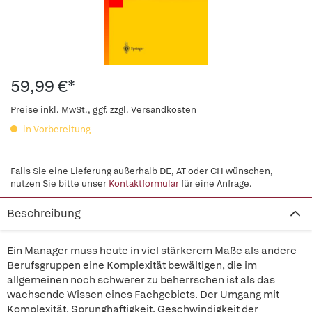
59,99 €*
Preise inkl. MwSt., ggf. zzgl. Versandkosten
in Vorbereitung
Falls Sie eine Lieferung außerhalb DE, AT oder CH wünschen,
nutzen Sie bitte unser
Kontaktformular
für eine Anfrage.
Beschreibung
Ein Manager muss heute in viel stärkerem Maße als andere
Berufsgruppen eine Komplexität bewältigen, die im
allgemeinen noch schwerer zu beherrschen ist als das
wachsende Wissen eines Fachgebiets. Der Umgang mit
Komplexität, Sprunghaftigkeit, Geschwindigkeit der