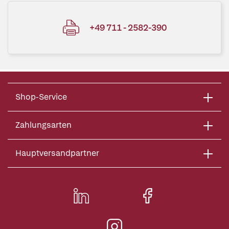
+49 711 - 2582-390
Shop-Service
Zahlungsarten
Hauptversandpartner