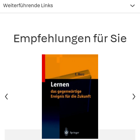
Weiterführende Links
Empfehlungen für Sie