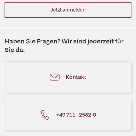
Jetzt anmelden
Haben Sie Fragen? Wir sind jederzeit für
Sie da.
Kontakt
+49 711 - 2582-0