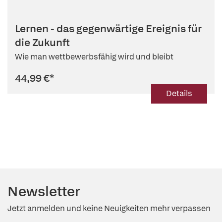
Lernen - das gegenwärtige Ereignis für
die Zukunft
Wie man wettbewerbsfähig wird und bleibt
44,99 €
*
Details
Newsletter
Jetzt anmelden und keine Neuigkeiten mehr verpassen