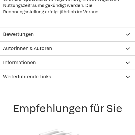
Nutzungszeitraums gekündigt werden. Die
Rechnungsstellung erfolgt jährlich im Voraus.
Bewertungen
Autorinnen & Autoren
Informationen
Weiterführende Links
Empfehlungen für Sie