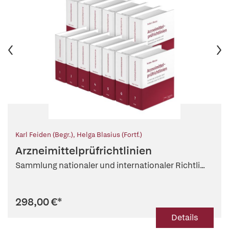
Karl Feiden (Begr.)
,
Helga Blasius (Fortf.)
Arzneimittelprüfrichtlinien
Sammlung nationaler und internationaler Richtli...
298,00 €
*
Details