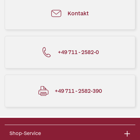
Kontakt
+49 711 - 2582-0
+49 711 - 2582-390
Shop-Service