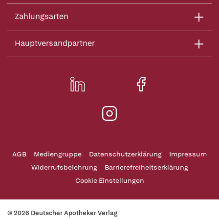
Zahlungsarten
Hauptversandpartner
AGB
Mediengruppe
Datenschutzerklärung
Impressum
Widerrufsbelehrung
Barrierefreiheitserklärung
Cookie Einstellungen
© 2026 Deutscher Apotheker Verlag