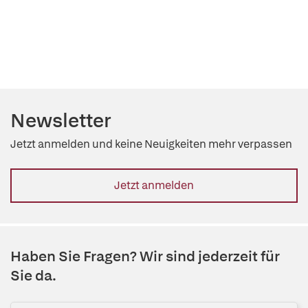
Newsletter
Jetzt anmelden und keine Neuigkeiten mehr verpassen
Jetzt anmelden
Haben Sie Fragen? Wir sind jederzeit für
Sie da.