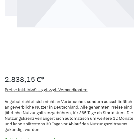
2.838,15 €*
Preise inkl. MwSt., ggf. zzgl. Versandkosten
Angebot richtet sich nicht an Verbraucher, sondern ausschließlich
an gewerbliche Nutzer in Deutschland. Alle genannten Preise sind
jährliche Nutzungslizenzgebühren, für 365 Tage ab Startdatum. Die
Nutzungslizenz verlängert sich automatisch um weitere 12 Monate
und kann spätestens 30 Tage vor Ablauf des Nutzungszeitraums
gekündigt werden.