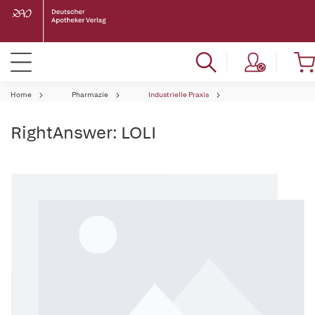
Home
Pharmazie
Industrielle Praxis
RightAnswer: LOLI