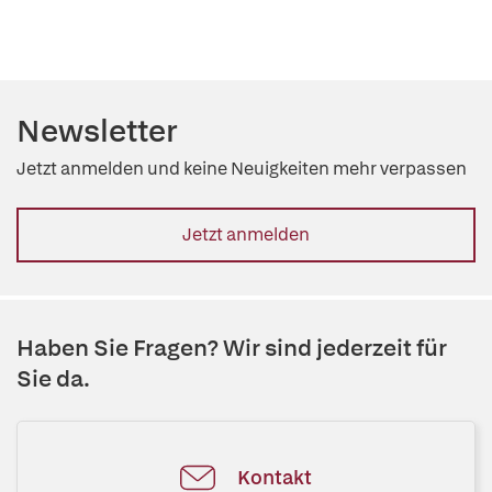
Newsletter
Jetzt anmelden und keine Neuigkeiten mehr verpassen
Jetzt anmelden
Haben Sie Fragen? Wir sind jederzeit für
Sie da.
Kontakt