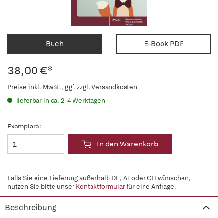
Buch
E-Book PDF
38,00 €*
Preise inkl. MwSt., ggf. zzgl. Versandkosten
lieferbar in ca. 2-4 Werktagen
Exemplare:
In den Warenkorb
Falls Sie eine Lieferung außerhalb DE, AT oder CH wünschen,
nutzen Sie bitte unser
Kontaktformular
für eine Anfrage.
Beschreibung