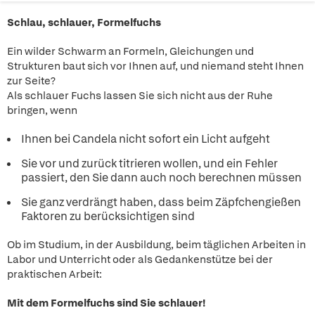
Schlau, schlauer, Formelfuchs
Ein wilder Schwarm an Formeln, Gleichungen und
Strukturen baut sich vor Ihnen auf, und niemand steht Ihnen
zur Seite?
Als schlauer Fuchs lassen Sie sich nicht aus der Ruhe
bringen, wenn
Ihnen bei Candela nicht sofort ein Licht aufgeht
Sie vor und zurück titrieren wollen, und ein Fehler
passiert, den Sie dann auch noch berechnen müssen
Sie ganz verdrängt haben, dass beim Zäpfchengießen
Faktoren zu berücksichtigen sind
Ob im Studium, in der Ausbildung, beim täglichen Arbeiten in
Labor und Unterricht oder als Gedankenstütze bei der
praktischen Arbeit:
Mit dem Formelfuchs sind Sie schlauer!