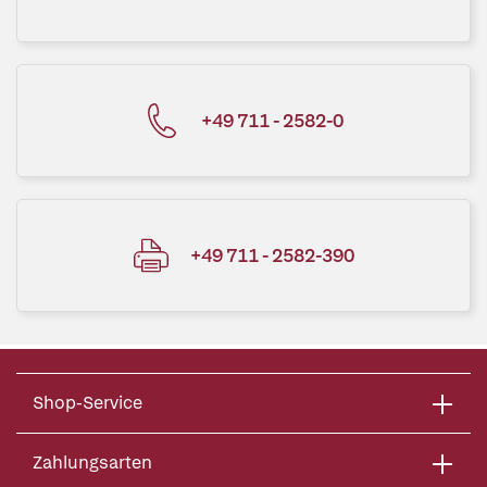
+49 711 - 2582-0
+49 711 - 2582-390
Shop-Service
Zahlungsarten