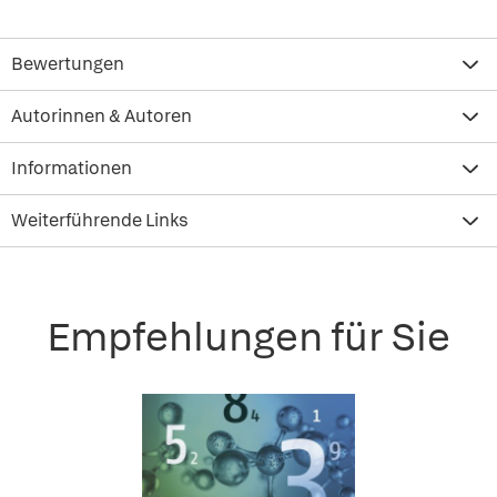
Bewertungen
Autorinnen & Autoren
Informationen
Weiterführende Links
Empfehlungen für Sie