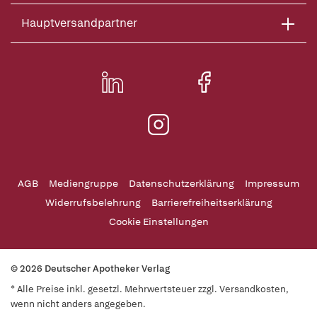
Hauptversandpartner
AGB
Mediengruppe
Datenschutzerklärung
Impressum
Widerrufsbelehrung
Barrierefreiheitserklärung
Cookie Einstellungen
© 2026 Deutscher Apotheker Verlag
* Alle Preise inkl. gesetzl. Mehrwertsteuer zzgl. Versandkosten,
wenn nicht anders angegeben.