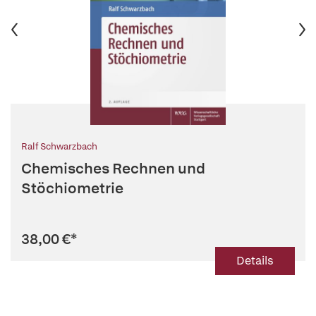
Ralf Schwarzbach
Chemisches Rechnen und
Stöchiometrie
38,00 €
*
Details