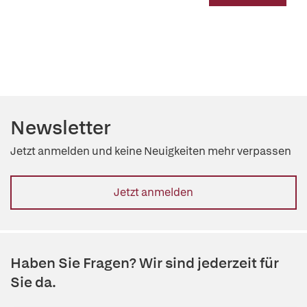
Newsletter
Jetzt anmelden und keine Neuigkeiten mehr verpassen
Jetzt anmelden
Haben Sie Fragen? Wir sind jederzeit für
Sie da.