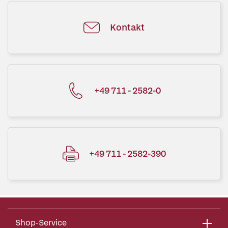
Kontakt
+49 711 - 2582-0
+49 711 - 2582-390
Shop-Service