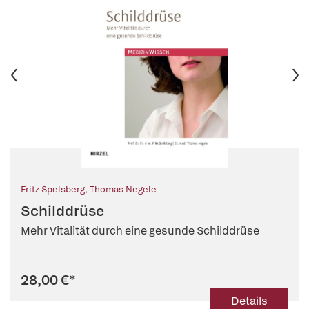
Fritz Spelsberg
,
Thomas Negele
Schilddrüse
Mehr Vitalität durch eine gesunde Schilddrüse
28,00 €
*
Details