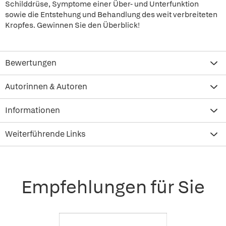
Schilddrüse, Symptome einer Über- und Unterfunktion
sowie die Entstehung und Behandlung des weit verbreiteten
Kropfes. Gewinnen Sie den Überblick!
Bewertungen
Autorinnen & Autoren
Informationen
Weiterführende Links
Empfehlungen für Sie