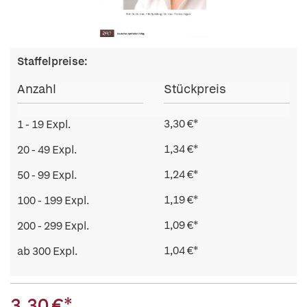
Staffelpreise:
Anzahl
Stückpreis
3,30 €*
1 - 19 Expl.
1,34 €*
20 - 49 Expl.
1,24 €*
50 - 99 Expl.
1,19 €*
100 - 199 Expl.
1,09 €*
200 - 299 Expl.
1,04 €*
ab 300 Expl.
3,30 €*