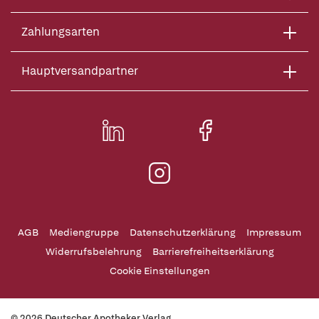
Zahlungsarten
Hauptversandpartner
AGB
Mediengruppe
Datenschutzerklärung
Impressum
Widerrufsbelehrung
Barrierefreiheitserklärung
Cookie Einstellungen
© 2026 Deutscher Apotheker Verlag