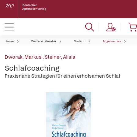
Home
Weitere Literatur
Medizin
Allgemeines
Dworak, Markus
,
Steiner, Alisia
Schlafcoaching
Praxisnahe Strategien für einen erholsamen Schlaf