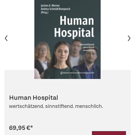
Human Hospital
wertschätzend. sinnstiftend. menschlich.
69,95 €
*