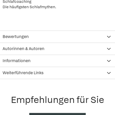
Schlafcoaching
Die häufigsten Schlafmythen.
Bewertungen
Autorinnen & Autoren
Informationen
Weiterführende Links
Empfehlungen für Sie