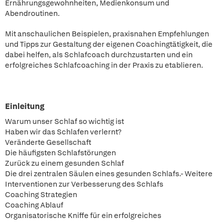
Ernährungsgewohnheiten, Medienkonsum und
Abendroutinen.
Mit anschaulichen Beispielen, praxisnahen Empfehlungen
und Tipps zur Gestaltung der eigenen Coachingtätigkeit, die
dabei helfen, als Schlafcoach durchzustarten und ein
erfolgreiches Schlafcoaching in der Praxis zu etablieren.
Einleitung
Warum unser Schlaf so wichtig ist
Haben wir das Schlafen verlernt?
Veränderte Gesellschaft
Die häufigsten Schlafstörungen
Zurück zu einem gesunden Schlaf
Die drei zentralen Säulen eines gesunden Schlafs.- Weitere
Interventionen zur Verbesserung des Schlafs
Coaching Strategien
Coaching Ablauf
Organisatorische Kniffe für ein erfolgreiches