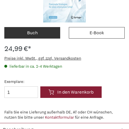
Buch
E-Book
24,99 €*
Preise inkl. MwSt., ggf. zzgl. Versandkosten
lieferbar in ca. 2-4 Werktagen
Exemplare:
In den Warenkorb
Falls Sie eine Lieferung außerhalb DE, AT oder CH wünschen,
nutzen Sie bitte unser
Kontaktformular
für eine Anfrage.