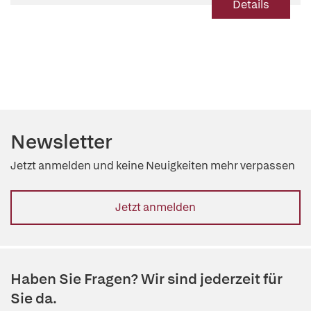
Details
Newsletter
Jetzt anmelden und keine Neuigkeiten mehr verpassen
Jetzt anmelden
Haben Sie Fragen? Wir sind jederzeit für
Sie da.