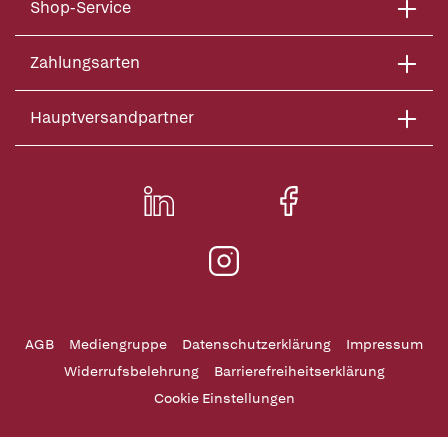
Shop-Service
Zahlungsarten
Hauptversandpartner
AGB
Mediengruppe
Datenschutzerklärung
Impressum
Widerrufsbelehrung
Barrierefreiheitserklärung
Cookie Einstellungen