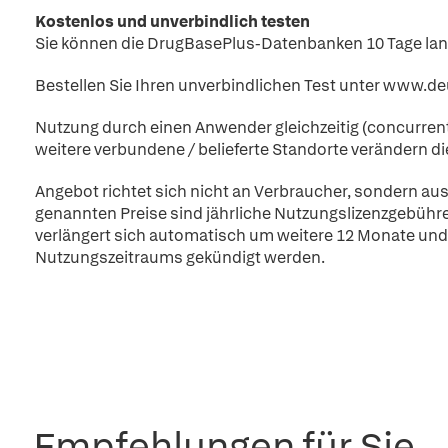
Kostenlos und unverbindlich testen
Sie können die DrugBasePlus-Datenbanken 10 Tage lan
Bestellen Sie Ihren unverbindlichen Test unter www.d
Nutzung durch einen Anwender gleichzeitig (concurren
weitere verbundene / belieferte Standorte verändern die
Angebot richtet sich nicht an Verbraucher, sondern aus
genannten Preise sind jährliche Nutzungslizenzgebühre
verlängert sich automatisch um weitere 12 Monate und
Nutzungszeitraums gekündigt werden.
Empfehlungen für Sie