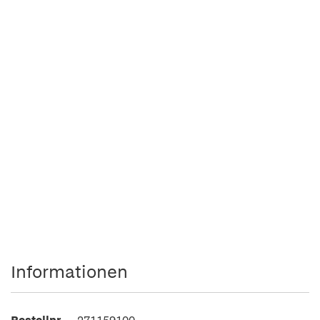
Informationen