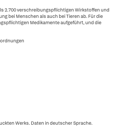
ls 2.700 verschreibungspflichtigen Wirkstoffen und
g bei Menschen als auch bei Tieren ab. Für die
gspflichtigen Medikamente aufgeführt, und die
erordnungen
ckten Werks. Daten in deutscher Sprache.