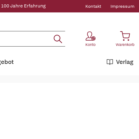
 100 Jahre Erfahrung
Kontakt
Impressum
Konto
Warenkorb
gebot
Verlag