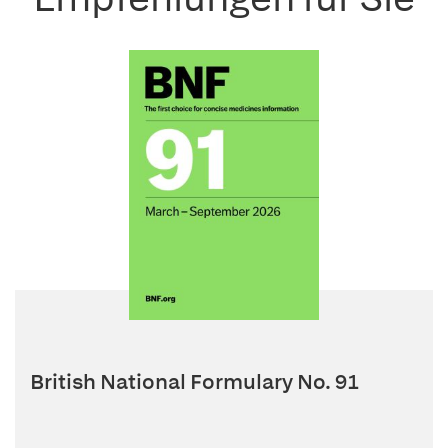
British National Formulary No. 91