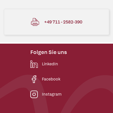
+49 711 - 2582-390
Folgen Sie uns
LinkedIn
Facebook
Instagram