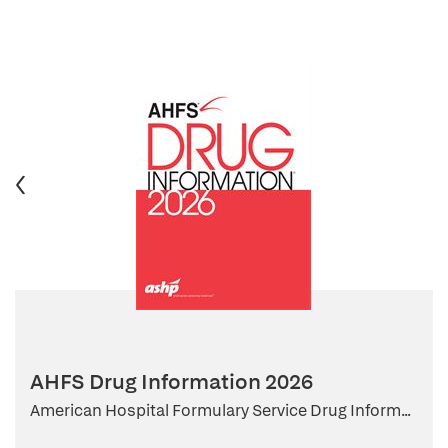
AHFS Drug Information 2026
American Hospital Formulary Service Drug Inform...