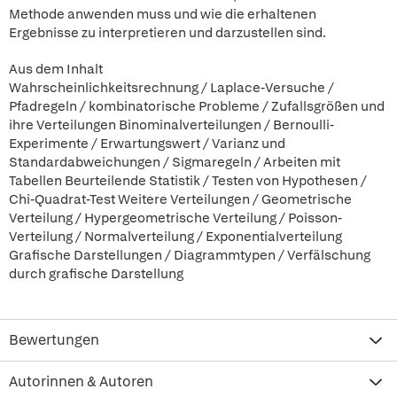
Methode anwenden muss und wie die erhaltenen
Ergebnisse zu interpretieren und darzustellen sind.
Aus dem Inhalt
Wahrscheinlichkeitsrechnung / Laplace-Versuche /
Pfadregeln / kombinatorische Probleme / Zufallsgrößen und
ihre Verteilungen Binominalverteilungen / Bernoulli-
Experimente / Erwartungswert / Varianz und
Standardabweichungen / Sigmaregeln / Arbeiten mit
Tabellen Beurteilende Statistik / Testen von Hypothesen /
Chi-Quadrat-Test Weitere Verteilungen / Geometrische
Verteilung / Hypergeometrische Verteilung / Poisson-
Verteilung / Normalverteilung / Exponentialverteilung
Grafische Darstellungen / Diagrammtypen / Verfälschung
durch grafische Darstellung
Bewertungen
Autorinnen & Autoren