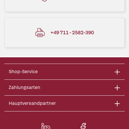
+49 711 - 2582-390
Shop-Service
Zahlungsarten
Hauptversandpartner