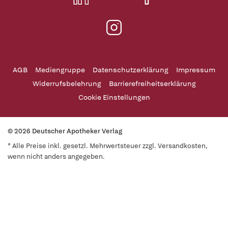
AGB
Mediengruppe
Datenschutzerklärung
Impressum
Widerrufsbelehrung
Barrierefreiheitserklärung
Cookie Einstellungen
© 2026 Deutscher Apotheker Verlag
* Alle Preise inkl. gesetzl. Mehrwertsteuer zzgl. Versandkosten,
wenn nicht anders angegeben.