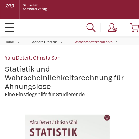
Home
Weitere Literatur
Wissenschaftsgeschichte
Yára Detert
,
Christa Söhl
Statistik und
Wahrscheinlichkeitsrechnung für
Ahnungslose
Eine Einstiegshilfe für Studierende