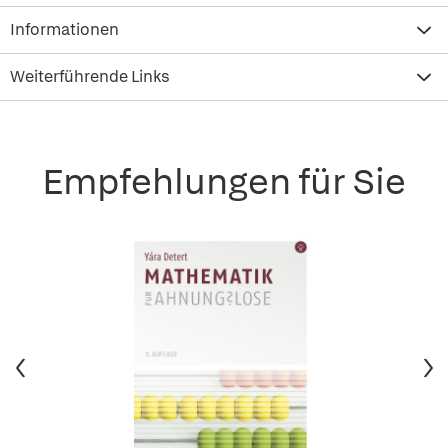
Informationen
Weiterführende Links
Empfehlungen für Sie