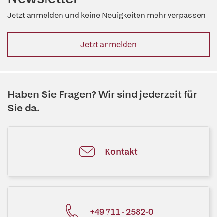
Jetzt anmelden und keine Neuigkeiten mehr verpassen
Jetzt anmelden
Haben Sie Fragen? Wir sind jederzeit für
Sie da.
Kontakt
+49 711 - 2582-0