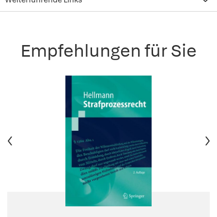
Empfehlungen für Sie