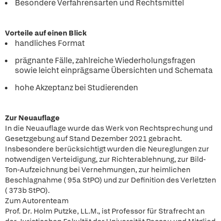
Besondere Verfahrensarten und Rechtsmittel
Vorteile auf einen Blick
handliches Format
prägnante Fälle, zahlreiche Wiederholungsfragen
sowie leicht einprägsame Übersichten und Schemata
hohe Akzeptanz bei Studierenden
Zur Neuauflage
In die Neuauflage wurde das Werk von Rechtsprechung und
Gesetzgebung auf Stand Dezember 2021 gebracht.
Insbesondere berücksichtigt wurden die Neureglungen zur
notwendigen Verteidigung, zur Richterablehnung, zur Bild-
Ton-Aufzeichnung bei Vernehmungen, zur heimlichen
Beschlagnahme ( 95a StPO) und zur Definition des Verletzten
( 373b StPO).
Zum Autorenteam
Prof. Dr. Holm Putzke, LL.M., ist Professor für Strafrecht an