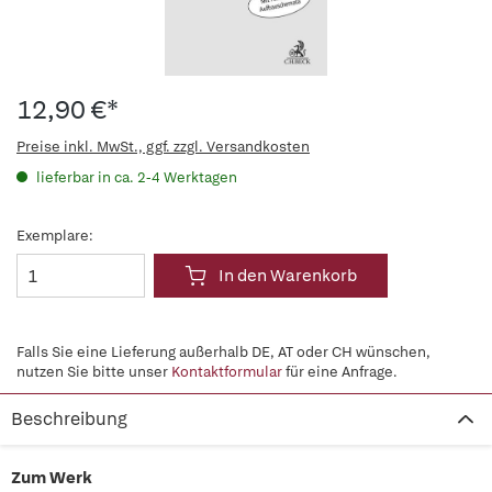
12,90 €*
Preise inkl. MwSt., ggf. zzgl. Versandkosten
lieferbar in ca. 2-4 Werktagen
Exemplare:
In den Warenkorb
Falls Sie eine Lieferung außerhalb DE, AT oder CH wünschen,
nutzen Sie bitte unser
Kontaktformular
für eine Anfrage.
Beschreibung
Zum Werk