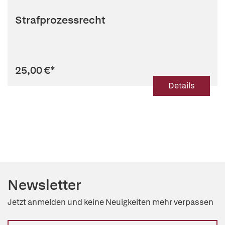
Strafprozessrecht
25,00 €
*
Details
Newsletter
Jetzt anmelden und keine Neuigkeiten mehr verpassen