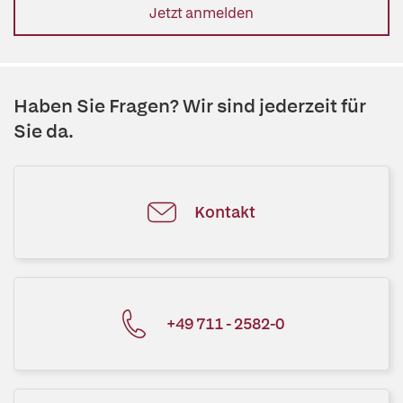
Jetzt anmelden
Haben Sie Fragen? Wir sind jederzeit für
Sie da.
Kontakt
+49 711 - 2582-0