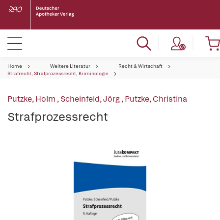
Home
Weitere Literatur
Recht & Wirtschaft
Strafrecht, Strafprozessrecht, Kriminologie
Putzke, Holm
,
Scheinfeld, Jörg
,
Putzke, Christina
Strafprozessrecht