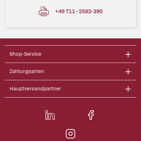
+49 711 - 2582-390
Shop-Service
Zahlungsarten
Hauptversandpartner