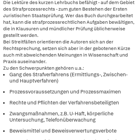
Die Lektüre des kurzen Lehrbuchs befähigt - auf dem Gebiet
des Strafprozessrechts - zum guten Bestehen der Ersten
Juristischen Staatsprüfung. Wer das Buch durchgearbeitet
hat, kann die strafprozessrechtlichen Aufgaben bewältigen,
die in Klausuren und mündlicher Prüfung üblicherweise
gestellt werden.
Bei Streitfällen orientieren die Autoren sich an der
Rechtsprechung, setzen sich aber in der gebotenen Kürze
auch mit abweichenden Meinungen in Wissenschaft und
Praxis auseinander.
Zu den Schwerpunkten gehören u.a.:
Gang des Strafverfahrens (Ermittlungs-, Zwischen-
und Hauptverfahren)
Prozessvoraussetzungen und Prozessmaximen
Rechte und Pflichten der Verfahrensbeteiligten
Zwangsmaßnahmen, z.B. U-Haft, körperliche
Untersuchung, Telefonüberwachung
Beweismittel und Beweisverwertungsverbote