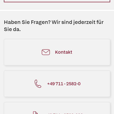
Haben Sie Fragen? Wir sind jederzeit für
Sie da.
Kontakt
+49 711 - 2582-0