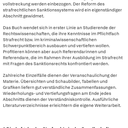
vollstreckung werden einbezogen. Der Reform des
strafrechtlichen Sanktionssystems wird ein eigenständiger
Abschnitt gewidmet.
Das Buch wendet sich in erster Linie an Studierende der
Rechtswissenschaften, die ihre Kenntnisse im Pflichtfach
Strafrecht bzw. im kriminalwissenschaftlichen
Schwerpunktbereich ausbauen und vertiefen wollen.
Profitieren können aber auch Referendarinnen und
Referendare, die im Rahmen ihrer Ausbildung im Strafrecht
mit Fragen des Sanktionsrechts konfrontiert werden.
Zahlreiche Einzelfälle dienen der Veranschaulichung der
Materie. Übersichten und Schaubilder, Tabellen und
Grafiken liefern gut verständliche Zusammenfassungen.
Wiederholungs- und Vertiefungsfragen am Ende jedes
Abschnitts dienen der Verständniskontrolle. Ausführliche
Literaturverzeichnisse erleichtern die eigene Weiterarbeit.