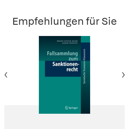
Empfehlungen für Sie