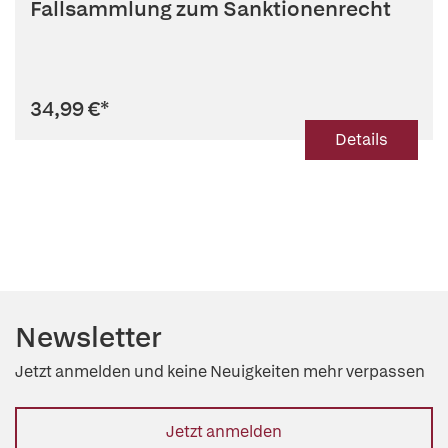
Fallsammlung zum Sanktionenrecht
34,99 €
*
Details
Newsletter
Jetzt anmelden und keine Neuigkeiten mehr verpassen
Jetzt anmelden