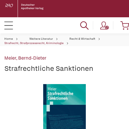
Home
Weitere Literatur
Recht & Wirtschaft
Strafrecht, Strafprozessrecht, Kriminologie
Meier, Bernd-Dieter
Strafrechtliche Sanktionen