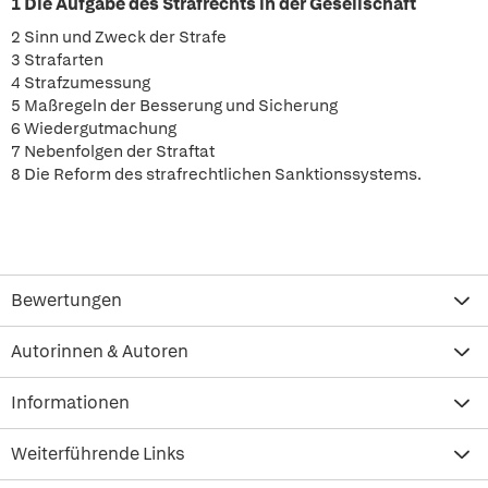
1 Die Aufgabe des Strafrechts in der Gesellschaft
2 Sinn und Zweck der Strafe
3 Strafarten
4 Strafzumessung
5 Maßregeln der Besserung und Sicherung
6 Wiedergutmachung
7 Nebenfolgen der Straftat
8 Die Reform des strafrechtlichen Sanktionssystems.
Bewertungen
Autorinnen & Autoren
Informationen
Weiterführende Links