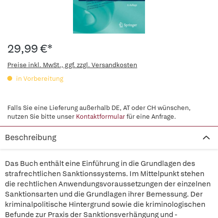
29,99 €*
Preise inkl. MwSt., ggf. zzgl. Versandkosten
in Vorbereitung
Falls Sie eine Lieferung außerhalb DE, AT oder CH wünschen,
nutzen Sie bitte unser
Kontaktformular
für eine Anfrage.
Beschreibung
Das Buch enthält eine Einführung in die Grundlagen des
strafrechtlichen Sanktionssystems. Im Mittelpunkt stehen
die rechtlichen Anwendungsvoraussetzungen der einzelnen
Sanktionsarten und die Grundlagen ihrer Bemessung. Der
kriminalpolitische Hintergrund sowie die kriminologischen
Befunde zur Praxis der Sanktionsverhängung und -