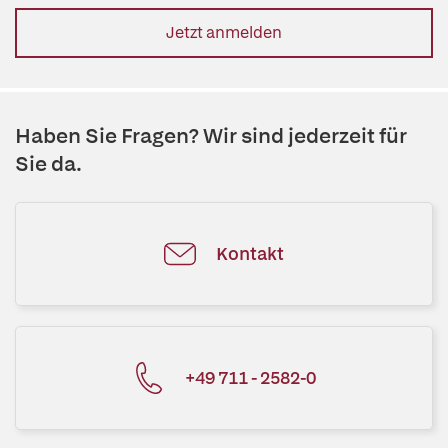
Jetzt anmelden
Haben Sie Fragen? Wir sind jederzeit für
Sie da.
Kontakt
+49 711 - 2582-0