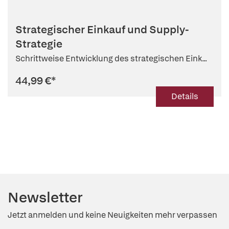
Strategischer Einkauf und Supply-
Strategie
Schrittweise Entwicklung des strategischen Eink...
44,99 €
*
Details
Newsletter
Jetzt anmelden und keine Neuigkeiten mehr verpassen