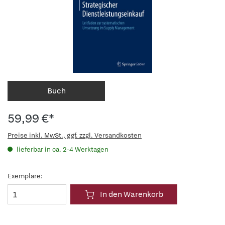
Buch
59,99 €*
Preise inkl. MwSt., ggf. zzgl. Versandkosten
lieferbar in ca. 2-4 Werktagen
Exemplare:
In den Warenkorb