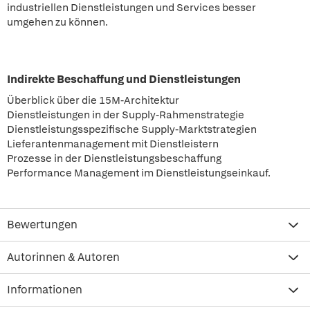
industriellen Dienstleistungen und Services besser
umgehen zu können.
Indirekte Beschaffung und Dienstleistungen
Überblick über die 15M-Architektur
Dienstleistungen in der Supply-Rahmenstrategie
Dienstleistungsspezifische Supply-Marktstrategien
Lieferantenmanagement mit Dienstleistern
Prozesse in der Dienstleistungsbeschaffung
Performance Management im Dienstleistungseinkauf.
Bewertungen
Autorinnen & Autoren
Informationen