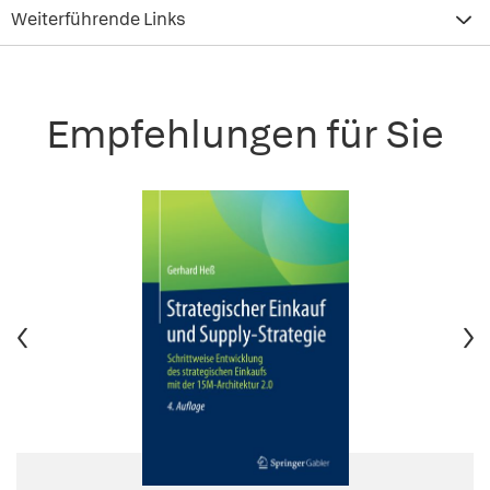
Weiterführende Links
Empfehlungen für Sie