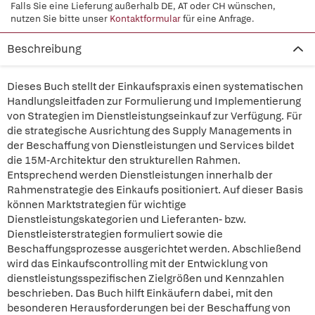
Falls Sie eine Lieferung außerhalb DE, AT oder CH wünschen,
nutzen Sie bitte unser
Kontaktformular
für eine Anfrage.
Beschreibung
Dieses Buch stellt der Einkaufspraxis einen systematischen
Handlungsleitfaden zur Formulierung und Implementierung
von Strategien im Dienstleistungseinkauf zur Verfügung. Für
die strategische Ausrichtung des Supply Managements in
der Beschaffung von Dienstleistungen und Services bildet
die 15M-Architektur den strukturellen Rahmen.
Entsprechend werden Dienstleistungen innerhalb der
Rahmenstrategie des Einkaufs positioniert. Auf dieser Basis
können Marktstrategien für wichtige
Dienstleistungskategorien und Lieferanten- bzw.
Dienstleisterstrategien formuliert sowie die
Beschaffungsprozesse ausgerichtet werden. Abschließend
wird das Einkaufscontrolling mit der Entwicklung von
dienstleistungsspezifischen Zielgrößen und Kennzahlen
beschrieben. Das Buch hilft Einkäufern dabei, mit den
besonderen Herausforderungen bei der Beschaffung von