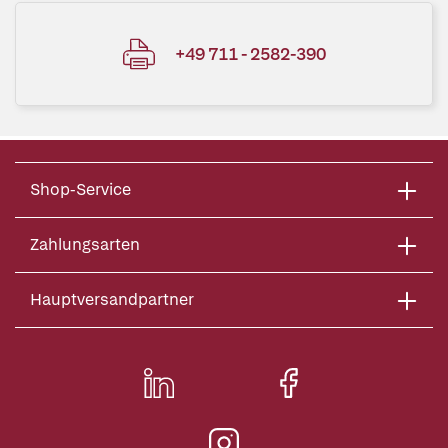
+49 711 - 2582-390
Shop-Service
Zahlungsarten
Hauptversandpartner