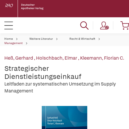
Home
Weitere Literatur
Recht & Wirtschaft
Management
Heß, Gerhard
,
Holschbach, Elmar
,
Kleemann, Florian C.
Strategischer
Dienstleistungseinkauf
Leitfaden zur systematischen Umsetzung im Supply
Management