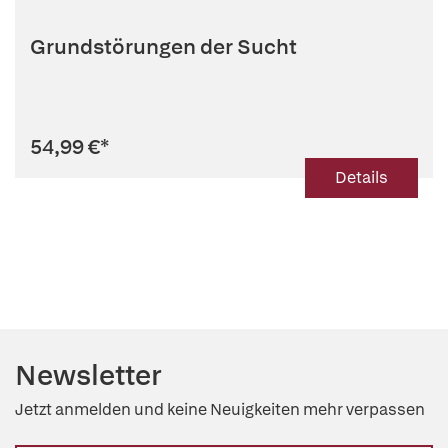
Grundstörungen der Sucht
54,99 €
*
Details
Newsletter
Jetzt anmelden und keine Neuigkeiten mehr verpassen