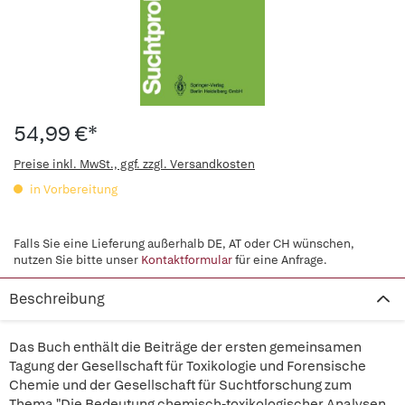
54,99 €*
Preise inkl. MwSt., ggf. zzgl. Versandkosten
in Vorbereitung
Falls Sie eine Lieferung außerhalb DE, AT oder CH wünschen,
nutzen Sie bitte unser
Kontaktformular
für eine Anfrage.
Beschreibung
Das Buch enthält die Beiträge der ersten gemeinsamen
Tagung der Gesellschaft für Toxikologie und Forensische
Chemie und der Gesellschaft für Suchtforschung zum
Thema "Die Bedeutung chemisch-toxikologischer Analysen