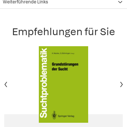
Weiterführende Links
Empfehlungen für Sie