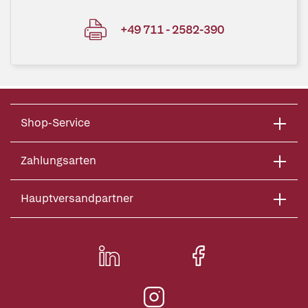
+49 711 - 2582-390
Shop-Service
Zahlungsarten
Hauptversandpartner