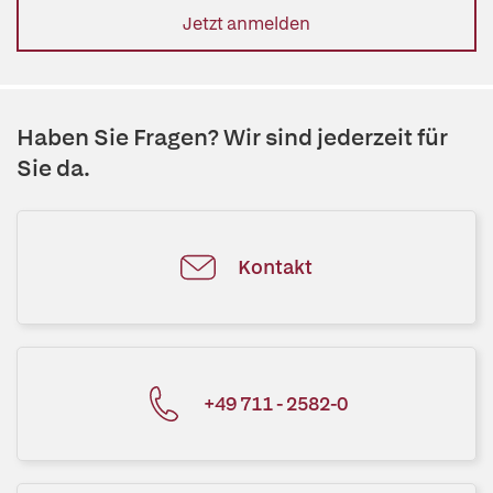
Jetzt anmelden
Haben Sie Fragen? Wir sind jederzeit für
Sie da.
Kontakt
+49 711 - 2582-0