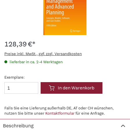
128,39 €*
Preise inkl. MwSt., ggf. zzgl. Versandkosten
lieferbar in ca. 2-4 Werktagen
Exemplare:
In den Warenkorb
Falls Sie eine Lieferung außerhalb DE, AT oder CH wünschen,
nutzen Sie bitte unser
Kontaktformular
für eine Anfrage.
Beschreibung