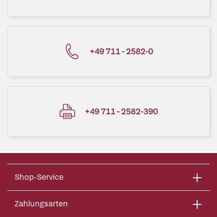
+49 711 - 2582-0
+49 711 - 2582-390
Shop-Service
Zahlungsarten