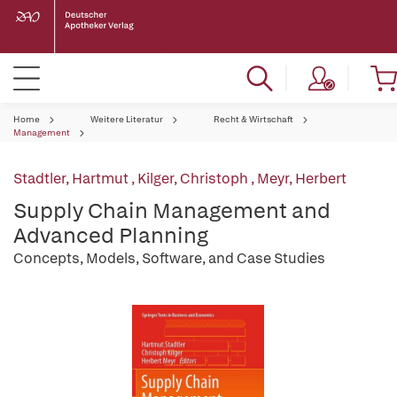
Home
Weitere Literatur
Recht & Wirtschaft
Management
Stadtler, Hartmut
,
Kilger, Christoph
,
Meyr, Herbert
Supply Chain Management and
Advanced Planning
Concepts, Models, Software, and Case Studies