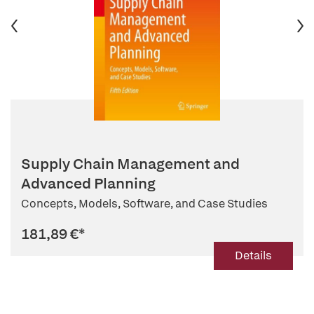
Supply Chain Management and
Advanced Planning
Concepts, Models, Software, and Case Studies
181,89 €
*
Details