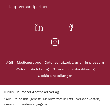
Hauptversandpartner
AGB
Mediengruppe
Datenschutzerklärung
Impressum
Widerrufsbelehrung
Barrierefreiheitserklärung
Cookie Einstellungen
© 2026 Deutscher Apotheker Verlag
* Alle Preise inkl. gesetzl. Mehrwertsteuer zzgl. Versandkosten,
wenn nicht anders angegeben.