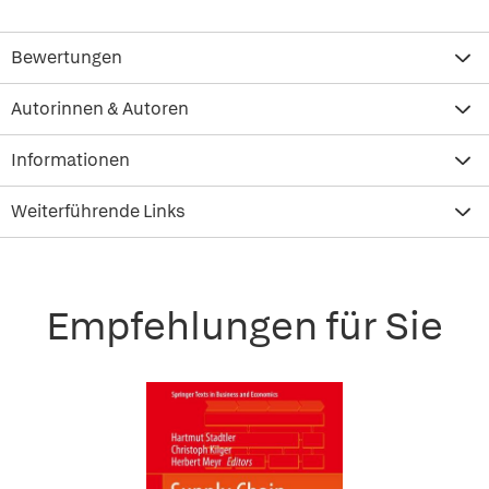
Bewertungen
Autorinnen & Autoren
Informationen
Weiterführende Links
Empfehlungen für Sie