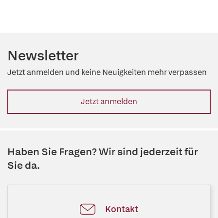
Newsletter
Jetzt anmelden und keine Neuigkeiten mehr verpassen
Jetzt anmelden
Haben Sie Fragen? Wir sind jederzeit für
Sie da.
Kontakt