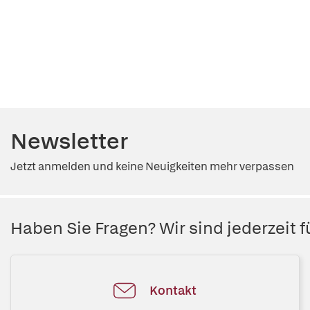
Newsletter
Jetzt anmelden und keine Neuigkeiten mehr verpassen
Haben Sie Fragen? Wir sind jederzeit fü
Kontakt