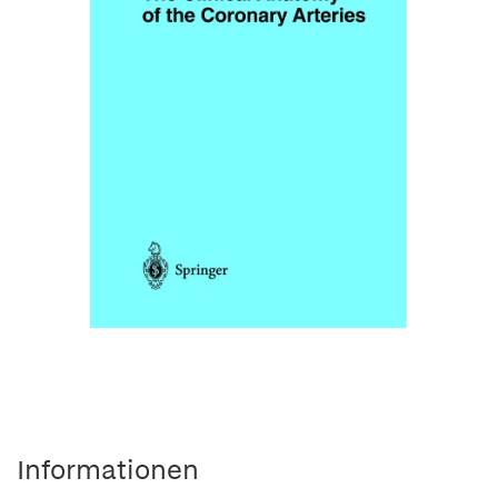
Informationen