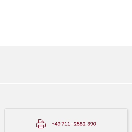
+49 711 - 2582-390