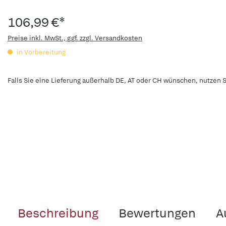
106,99 €*
Preise inkl. MwSt., ggf. zzgl. Versandkosten
in Vorbereitung
Falls Sie eine Lieferung außerhalb DE, AT oder CH wünschen, nutzen S
Beschreibung
Bewertungen
A