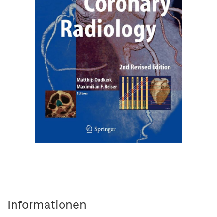
Informationen