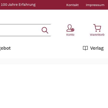
 100 Jahre Erfahrung
Kontakt
Impressum
Konto
Warenkorb
gebot
Verlag