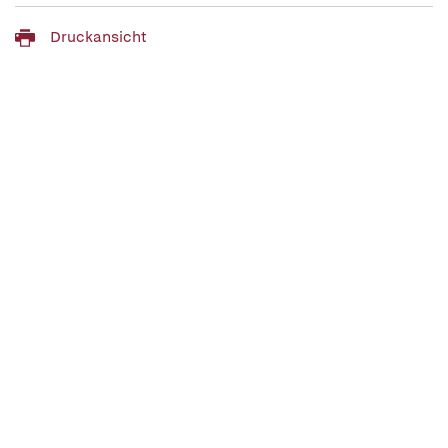
Druckansicht