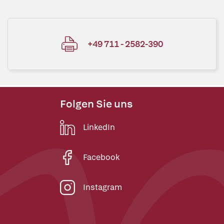
+49 711 - 2582-390
Folgen Sie uns
LinkedIn
Facebook
Instagram