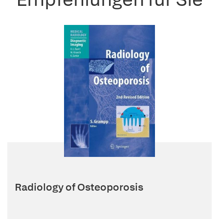
Radiology of Osteoporosis