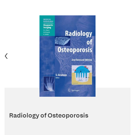
Radiology of Osteoporosis