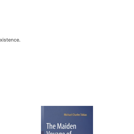
xistence.