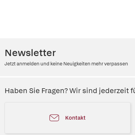
Newsletter
Jetzt anmelden und keine Neuigkeiten mehr verpassen
Haben Sie Fragen? Wir sind jederzeit fü
Kontakt