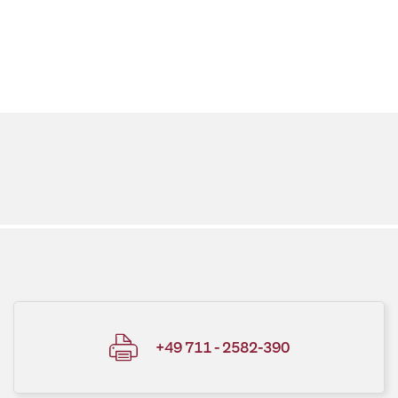
+49 711 - 2582-390