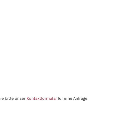
ie bitte unser
Kontaktformular
für eine Anfrage.