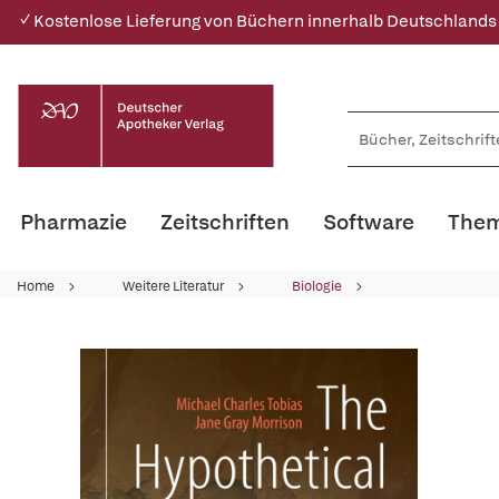
✓ Kostenlose Lieferung von Büchern innerhalb Deutschlands
Pharmazie
Zeitschriften
Software
Them
Home
Weitere Literatur
Biologie