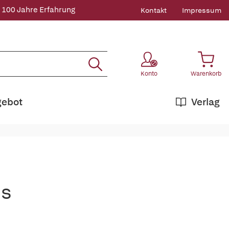
 100 Jahre Erfahrung
Kontakt
Impressum
Konto
Warenkorb
gebot
Verlag
es