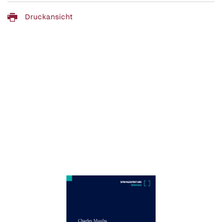
Druckansicht