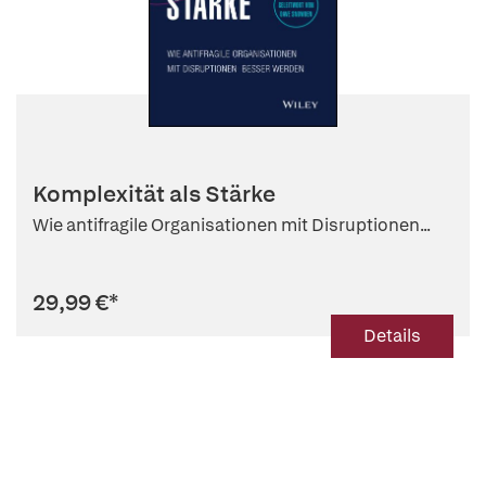
Komplexität als Stärke
Wie antifragile Organisationen mit Disruptionen...
29,99 €
*
Details