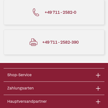
+49 711 - 2582-0
+49 711 - 2582-390
Shop-Service
Zahlungsarten
Hauptversandpartner