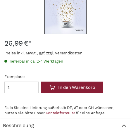
26,99 €*
Preise inkl. MwSt., ggf. zzgl. Versandkosten
lieferbar in ca. 2-4 Werktagen
Exemplare:
In den Warenkorb
Falls Sie eine Lieferung außerhalb DE, AT oder CH wünschen,
nutzen Sie bitte unser
Kontaktformular
für eine Anfrage.
Beschreibung