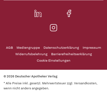
AGB
Mediengruppe
Datenschutzerklärung
Impressum
Widerrufsbelehrung
Barrierefreiheitserklärung
Cookie Einstellungen
© 2026 Deutscher Apotheker Verlag
* Alle Preise inkl. gesetzl. Mehrwertsteuer zzgl. Versandkosten,
wenn nicht anders angegeben.