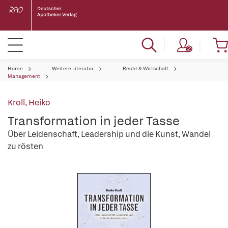
Home
Weitere Literatur
Recht & Wirtschaft
Management
Kroll, Heiko
Transformation in jeder Tasse
Über Leidenschaft, Leadership und die Kunst, Wandel
zu rösten