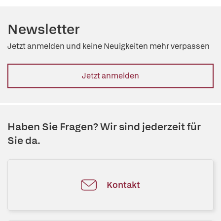
Newsletter
Jetzt anmelden und keine Neuigkeiten mehr verpassen
Jetzt anmelden
Haben Sie Fragen? Wir sind jederzeit für
Sie da.
Kontakt