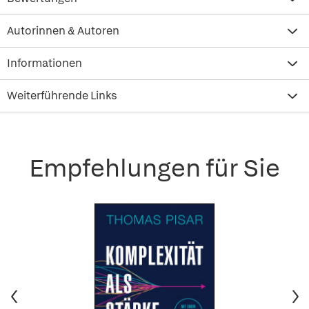
Autorinnen & Autoren
Informationen
Weiterführende Links
Empfehlungen für Sie