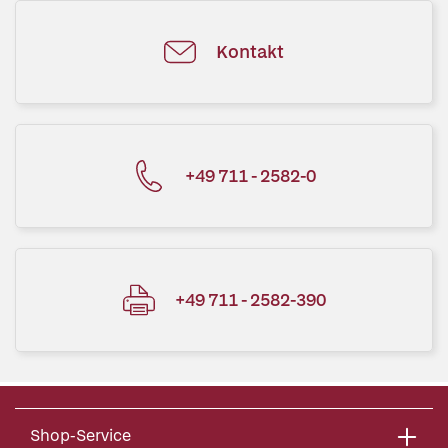
Kontakt
+49 711 - 2582-0
+49 711 - 2582-390
Shop-Service