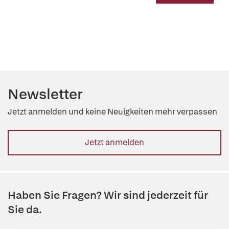
Newsletter
Jetzt anmelden und keine Neuigkeiten mehr verpassen
Jetzt anmelden
Haben Sie Fragen? Wir sind jederzeit für
Sie da.