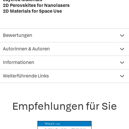
2D Perovskites for Nanolasers
2D Materials for Space Use
Bewertungen
Autorinnen & Autoren
Informationen
Weiterführende Links
Empfehlungen für Sie