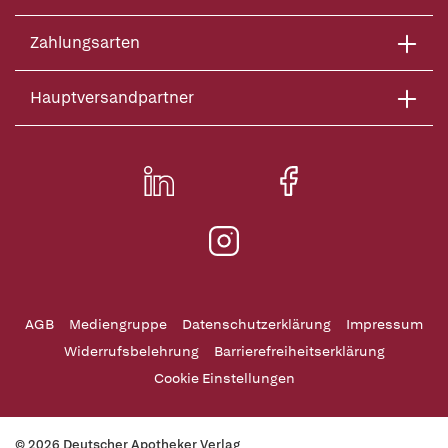
Zahlungsarten
Hauptversandpartner
AGB
Mediengruppe
Datenschutzerklärung
Impressum
Widerrufsbelehrung
Barrierefreiheitserklärung
Cookie Einstellungen
© 2026 Deutscher Apotheker Verlag