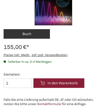
Buch
155,00 €*
Preise inkl. MwSt., ggf. zzgl. Versandkosten
lieferbar in ca. 2-4 Werktagen
Exemplare:
In den Warenkorb
Falls Sie eine Lieferung außerhalb DE, AT oder CH wünschen,
nutzen Sie bitte unser
Kontaktformular
für eine Anfrage.