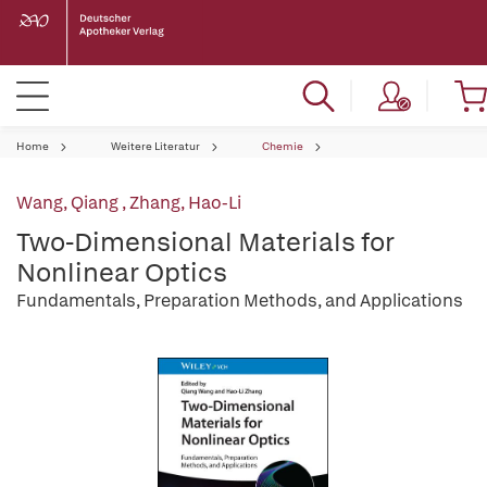
Home
Weitere Literatur
Chemie
Wang, Qiang
,
Zhang, Hao-Li
Two-Dimensional Materials for
Nonlinear Optics
Fundamentals, Preparation Methods, and Applications