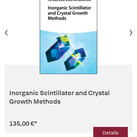
Inorganic Scintillator and Crystal
Growth Methods
135,00 €
*
Details