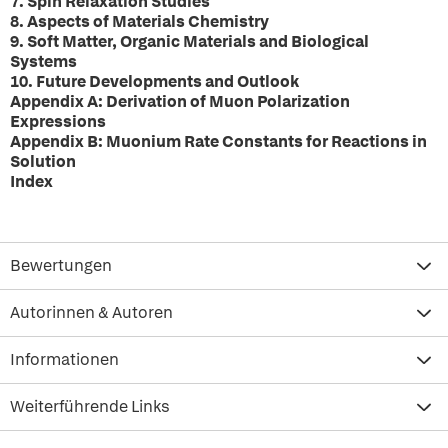
7. Spin Relaxation Studies
8. Aspects of Materials Chemistry
9. Soft Matter, Organic Materials and Biological
Systems
10. Future Developments and Outlook
Appendix A: Derivation of Muon Polarization
Expressions
Appendix B: Muonium Rate Constants for Reactions in
Solution
Index
Bewertungen
Autorinnen & Autoren
Informationen
Weiterführende Links