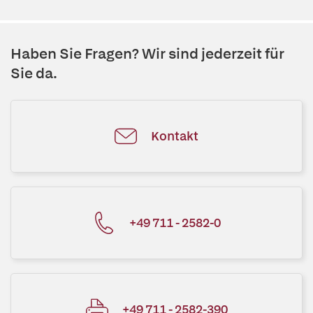
Haben Sie Fragen? Wir sind jederzeit für
Sie da.
Kontakt
+49 711 - 2582-0
+49 711 - 2582-390