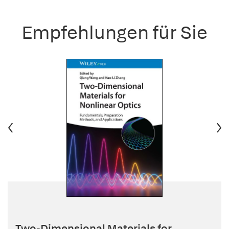
Empfehlungen für Sie
Two-Dimensional Materials for