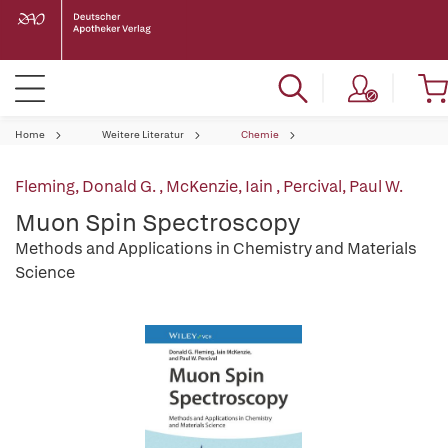
Home
Weitere Literatur
Chemie
Fleming, Donald G.
,
McKenzie, Iain
,
Percival, Paul W.
Muon Spin Spectroscopy
Methods and Applications in Chemistry and Materials
Science