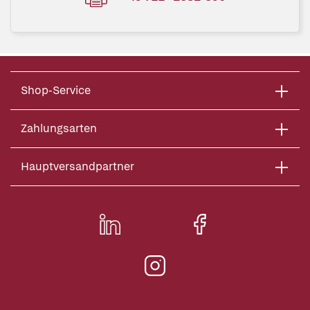
Shop-Service
Zahlungsarten
Hauptversandpartner