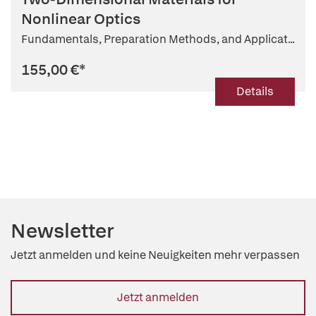
Nonlinear Optics
Fundamentals, Preparation Methods, and Applicat...
155,00 €
*
Details
Newsletter
Jetzt anmelden und keine Neuigkeiten mehr verpassen
Jetzt anmelden