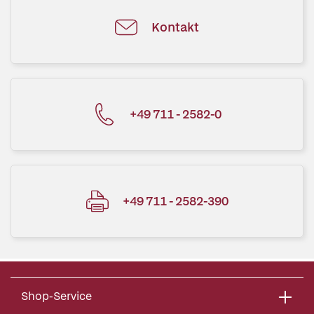
Kontakt
+49 711 - 2582-0
+49 711 - 2582-390
Shop-Service