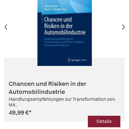
Chancen und Risiken in der
Automobilindustrie
Handlungsempfehlungen zur Transformation von
Mä...
49,99 €
*
Details