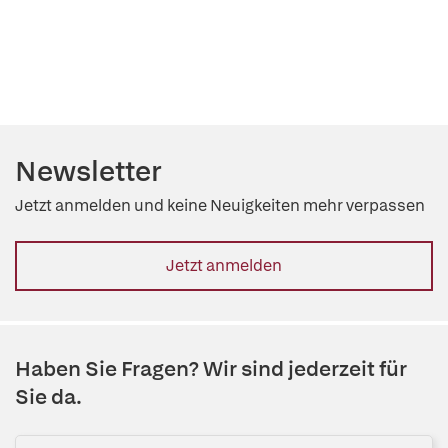
Newsletter
Jetzt anmelden und keine Neuigkeiten mehr verpassen
Jetzt anmelden
Haben Sie Fragen? Wir sind jederzeit für
Sie da.