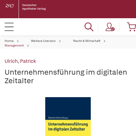
Home
Weitere Literatur
Recht & Wirtschaft
Management
Ulrich, Patrick
Unternehmensführung im digitalen
Zeitalter