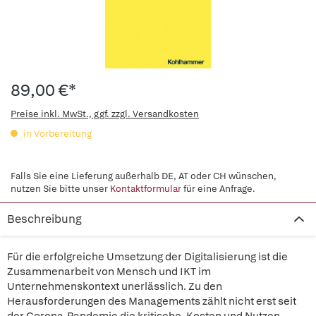
89,00 €*
Preise inkl. MwSt., ggf. zzgl. Versandkosten
in Vorbereitung
Falls Sie eine Lieferung außerhalb DE, AT oder CH wünschen,
nutzen Sie bitte unser
Kontaktformular
für eine Anfrage.
Beschreibung
Für die erfolgreiche Umsetzung der Digitalisierung ist die
Zusammenarbeit von Mensch und IKT im
Unternehmenskontext unerlässlich. Zu den
Herausforderungen des Managements zählt nicht erst seit