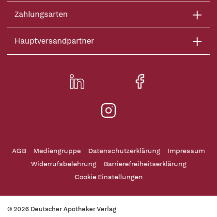
Zahlungsarten
Hauptversandpartner
AGB
Mediengruppe
Datenschutzerklärung
Impressum
Widerrufsbelehrung
Barrierefreiheitserklärung
Cookie Einstellungen
© 2026 Deutscher Apotheker Verlag