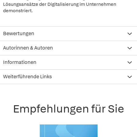
Lösungsansätze der Digitalisierung im Unternehmen
demonstriert.
Bewertungen
Autorinnen & Autoren
Informationen
Weiterführende Links
Empfehlungen für Sie