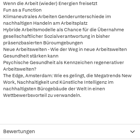
Wenn die Arbeit (wieder) Energien freisetzt
Fun as a Function
Klimaneutrales Arbeiten Genderunterschiede im
nachhaltigen Handeln am Arbeitsplatz
Hybride Arbeitsmodelle als Chance für die Übernahme
gesellschaftlicher Sozialverantwortung in bisher
präsenzbasierten Büroumgebungen
Neue Arbeitswelten - Wie der Weg in neue Arbeitswelten
Gesundheit stärken kann
Psychische Gesundheit als Kennzeichen regenerativer
Arbeitswelten?
The Edge, Amsterdam: Wie es gelingt, die Megatrends New
Work, Nachhaltigkeit und Künstliche Intelligenz im
nachhaltigsten Bürogebäude der Welt in einen
Wettbewerbsvorteil zu verwandeln.
Bewertungen