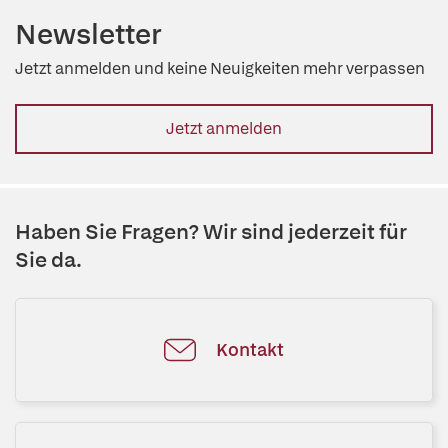
Newsletter
Jetzt anmelden und keine Neuigkeiten mehr verpassen
Jetzt anmelden
Haben Sie Fragen? Wir sind jederzeit für
Sie da.
Kontakt