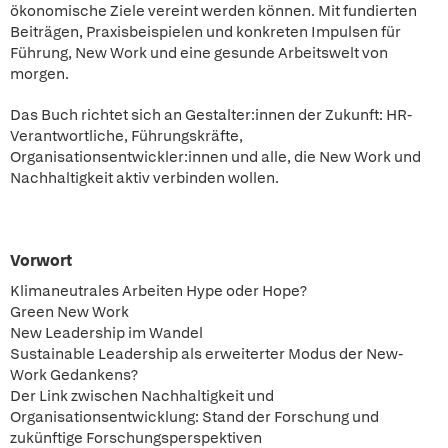
ökonomische Ziele vereint werden können. Mit fundierten
Beiträgen, Praxisbeispielen und konkreten Impulsen für
Führung, New Work und eine gesunde Arbeitswelt von
morgen.
Das Buch richtet sich an Gestalter:innen der Zukunft: HR-
Verantwortliche, Führungskräfte,
Organisationsentwickler:innen und alle, die New Work und
Nachhaltigkeit aktiv verbinden wollen.
Vorwort
Klimaneutrales Arbeiten Hype oder Hope?
Green New Work
New Leadership im Wandel
Sustainable Leadership als erweiterter Modus der New-
Work Gedankens?
Der Link zwischen Nachhaltigkeit und
Organisationsentwicklung: Stand der Forschung und
zukünftige Forschungsperspektiven