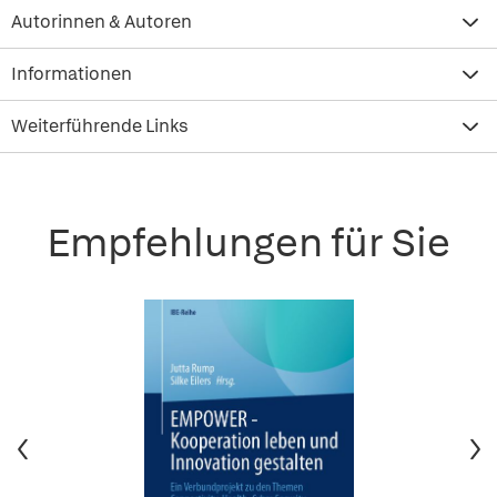
Autorinnen & Autoren
Informationen
Weiterführende Links
Empfehlungen für Sie