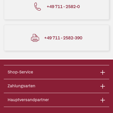
+49 711 - 2582-0
+49 711 - 2582-390
Shop-Service
Zahlungsarten
Hauptversandpartner