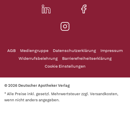
AGB
Mediengruppe
Datenschutzerklärung
Impressum
Widerrufsbelehrung
Barrierefreiheitserklärung
Cookie Einstellungen
© 2026 Deutscher Apotheker Verlag
* Alle Preise inkl. gesetzl. Mehrwertsteuer zzgl. Versandkosten,
wenn nicht anders angegeben.