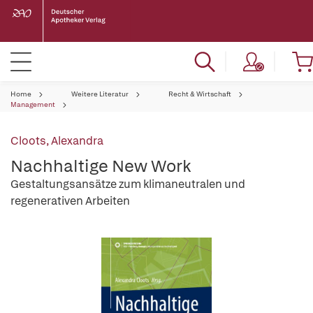
Home
Weitere Literatur
Recht & Wirtschaft
Management
Cloots, Alexandra
Nachhaltige New Work
Gestaltungsansätze zum klimaneutralen und
regenerativen Arbeiten