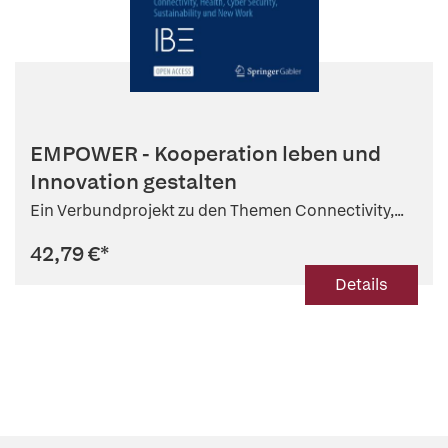
EMPOWER - Kooperation leben und
Innovation gestalten
Ein Verbundprojekt zu den Themen Connectivity,...
42,79 €
*
Details