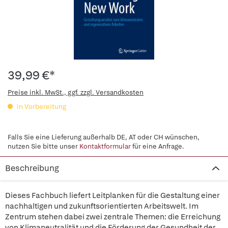
39,99 €*
Preise inkl. MwSt., ggf. zzgl. Versandkosten
in Vorbereitung
Falls Sie eine Lieferung außerhalb DE, AT oder CH wünschen,
nutzen Sie bitte unser
Kontaktformular
für eine Anfrage.
Beschreibung
Dieses Fachbuch liefert Leitplanken für die Gestaltung einer
nachhaltigen und zukunftsorientierten Arbeitswelt. Im
Zentrum stehen dabei zwei zentrale Themen: die Erreichung
von Klimaneutralität und die Förderung der Gesundheit der