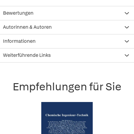
Bewertungen
Autorinnen & Autoren
Informationen
Weiterführende Links
Empfehlungen für Sie