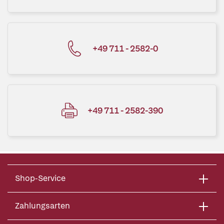
+49 711 - 2582-0
+49 711 - 2582-390
Shop-Service
Zahlungsarten