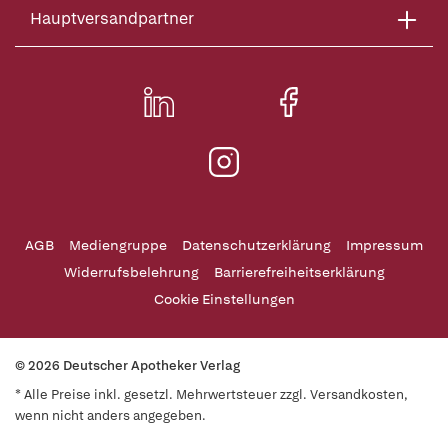
Hauptversandpartner
AGB
Mediengruppe
Datenschutzerklärung
Impressum
Widerrufsbelehrung
Barrierefreiheitserklärung
Cookie Einstellungen
© 2026 Deutscher Apotheker Verlag
* Alle Preise inkl. gesetzl. Mehrwertsteuer zzgl. Versandkosten,
wenn nicht anders angegeben.