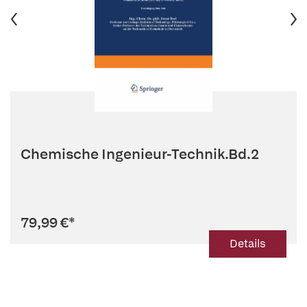
Chemische Ingenieur-Technik.Bd.2
79,99 €
*
Details