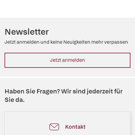
Newsletter
Jetzt anmelden und keine Neuigkeiten mehr verpassen
Jetzt anmelden
Haben Sie Fragen? Wir sind jederzeit für
Sie da.
Kontakt