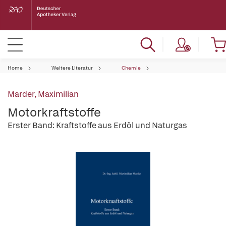
Home
Weitere Literatur
Chemie
Marder, Maximilian
Motorkraftstoffe
Erster Band: Kraftstoffe aus Erdöl und Naturgas