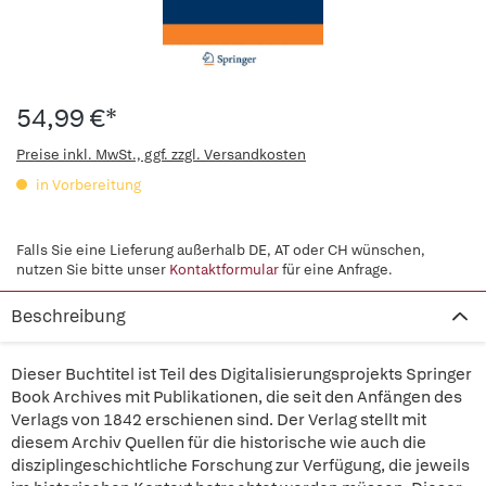
54,99 €*
Preise inkl. MwSt., ggf. zzgl. Versandkosten
in Vorbereitung
Falls Sie eine Lieferung außerhalb DE, AT oder CH wünschen,
nutzen Sie bitte unser
Kontaktformular
für eine Anfrage.
Beschreibung
Dieser Buchtitel ist Teil des Digitalisierungsprojekts Springer
Book Archives mit Publikationen, die seit den Anfängen des
Verlags von 1842 erschienen sind. Der Verlag stellt mit
diesem Archiv Quellen für die historische wie auch die
disziplingeschichtliche Forschung zur Verfügung, die jeweils