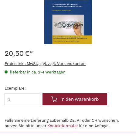
20,50 €*
Preise inkl. MwSt., ggf. zzgl. Versandkosten
lieferbar in ca. 2-4 Werktagen
Exemplare:
In den Warenkorb
Falls Sie eine Lieferung außerhalb DE, AT oder CH wünschen,
nutzen Sie bitte unser
Kontaktformular
für eine Anfrage.