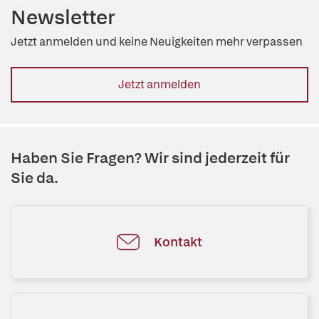
Newsletter
Jetzt anmelden und keine Neuigkeiten mehr verpassen
Jetzt anmelden
Haben Sie Fragen? Wir sind jederzeit für
Sie da.
Kontakt