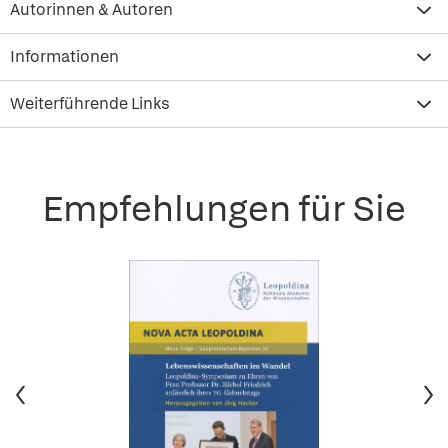
Autorinnen & Autoren
Informationen
Weiterführende Links
Empfehlungen für Sie