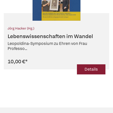
Jörg Hacker (Hg.)
Lebenswissenschaften im Wandel
Leopoldina-Symposium zu Ehren von Frau
Professo...
10,00 €
*
Details