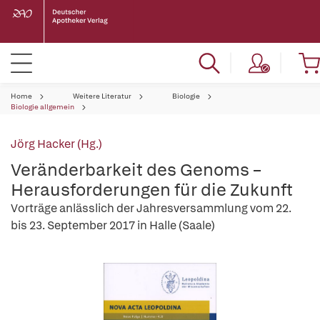
Home
Weitere Literatur
Biologie
Biologie allgemein
Jörg Hacker (Hg.)
Veränderbarkeit des Genoms –
Herausforderungen für die Zukunft
Vorträge anlässlich der Jahresversammlung vom 22.
bis 23. September 2017 in Halle (Saale)