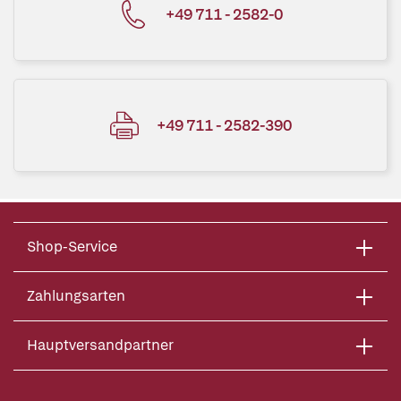
+49 711 - 2582-0
+49 711 - 2582-390
Shop-Service
Zahlungsarten
Hauptversandpartner