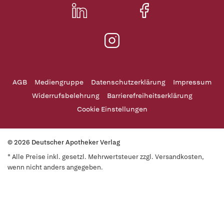
AGB
Mediengruppe
Datenschutzerklärung
Impressum
Widerrufsbelehrung
Barrierefreiheitserklärung
Cookie Einstellungen
© 2026 Deutscher Apotheker Verlag
* Alle Preise inkl. gesetzl. Mehrwertsteuer zzgl. Versandkosten,
wenn nicht anders angegeben.