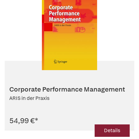
Corporate Performance Management
ARIS in der Praxis
54,99 €
*
Details