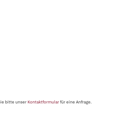
ie bitte unser
Kontaktformular
für eine Anfrage.