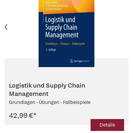
Logistik und Supply Chain
Management
Grundlagen - Übungen - Fallbeispiele
42,99 €
*
Details