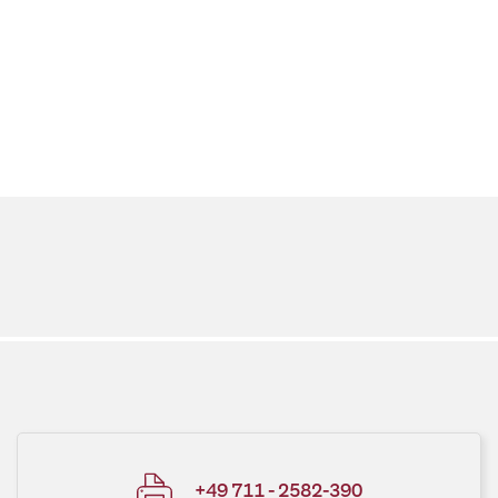
+49 711 - 2582-390