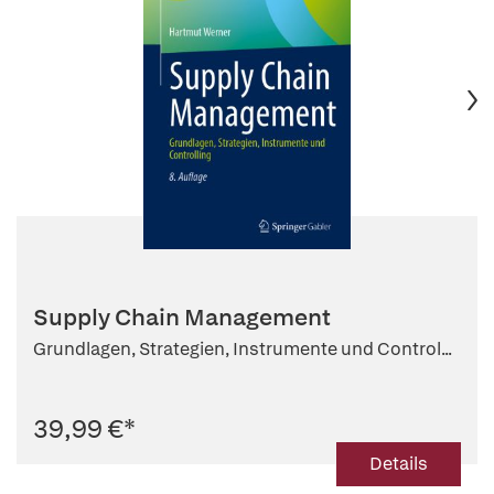
Supply Chain Management
Grundlagen, Strategien, Instrumente und Control...
39,99 €
*
Details