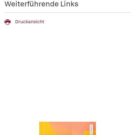
Weiterführende Links
Druckansicht