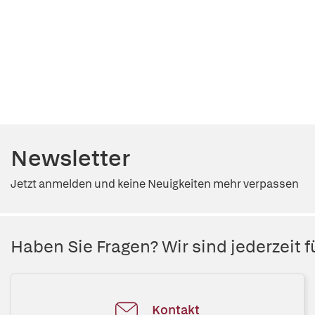
Newsletter
Jetzt anmelden und keine Neuigkeiten mehr verpassen
Haben Sie Fragen? Wir sind jederzeit fü
Kontakt