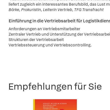
liefert zugleich ein interessantes Berufsbild, das Lus
Börke, Prokuristin, Leiterin Vertrieb, TFG Transfracht
Einführung in die Vertriebsarbeit für Logistikdien
Anforderungen an Vertriebsmitarbeiter
Zentraler Vertrieb und Unterstützung der Vertriebsarbei
Strukturen der Vertriebsarbeit
Vertriebssteuerung und Vertriebscontrolling.
Empfehlungen für Sie