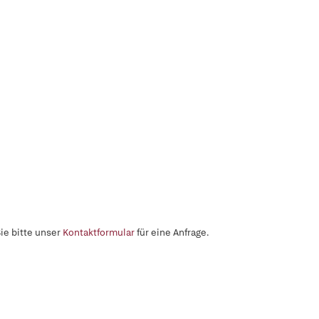
ie bitte unser
Kontaktformular
für eine Anfrage.