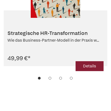
Strategische HR-Transformation
Wie das Business-Partner-Modell in der Praxis w...
49,99 €
*
Details