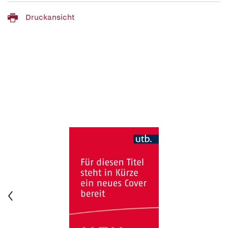
Druckansicht