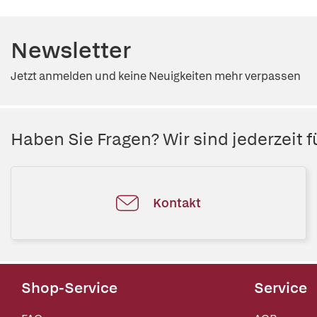
Newsletter
Jetzt anmelden und keine Neuigkeiten mehr verpassen
Haben Sie Fragen? Wir sind jederzeit fü
Kontakt
Shop-Service
Service