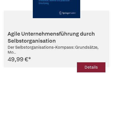
Agile Unternehmensführung durch
Selbstorganisation
Der Selbstorganisations-Kompass: Grundsätze,
Mo...
49,99 €
*
Details