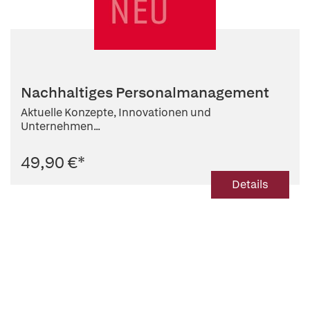
Nachhaltiges Personalmanagement
Aktuelle Konzepte, Innovationen und
Unternehmen...
49,90 €
*
Details