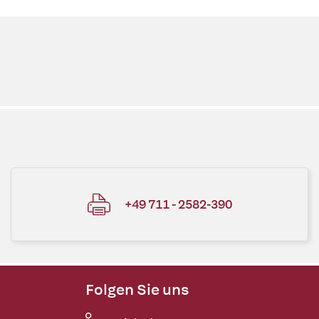
+49 711 - 2582-390
Folgen Sie uns