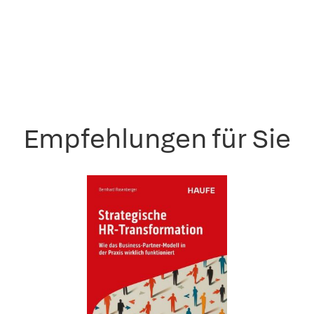
Empfehlungen für Sie