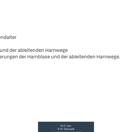
ndalter
 und der ableitenden Harnwege
erungen der Harnblase und der ableitenden Harnwege.