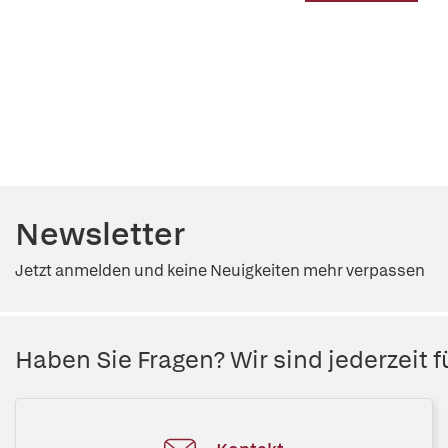
Newsletter
Jetzt anmelden und keine Neuigkeiten mehr verpassen
Haben Sie Fragen? Wir sind jederzeit fü