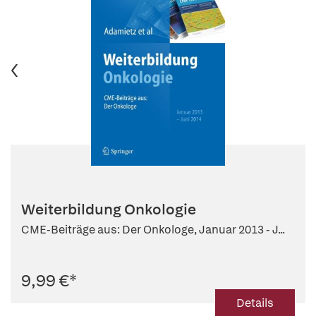
Weiterbildung Onkologie
CME-Beiträge aus: Der Onkologe, Januar 2013 - J...
9,99 €
*
Details