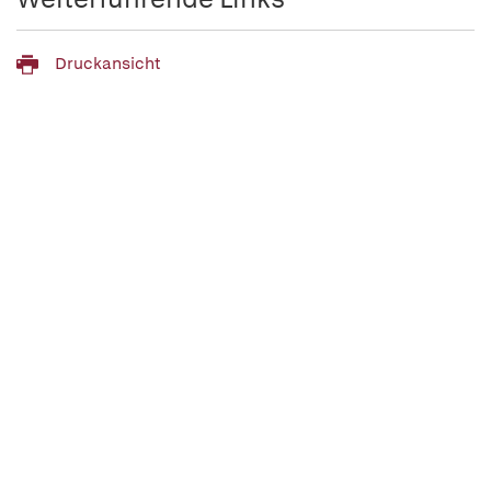
Druckansicht