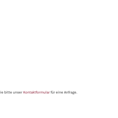
ie bitte unser
Kontaktformular
für eine Anfrage.