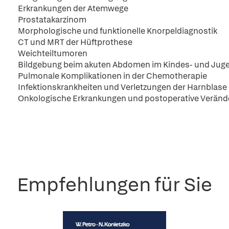
Erkrankungen der Atemwege
Prostatakarzinom
Morphologische und funktionelle Knorpeldiagnostik
CT und MRT der Hüftprothese
Weichteiltumoren
Bildgebung beim akuten Abdomen im Kindes- und Juge
Pulmonale Komplikationen in der Chemotherapie
Infektionskrankheiten und Verletzungen der Harnblase
Onkologische Erkrankungen und postoperative Veränd
Empfehlungen für Sie