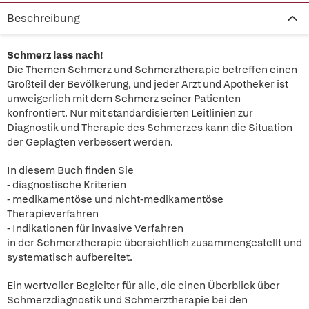
Beschreibung
Schmerz lass nach!
Die Themen Schmerz und Schmerztherapie betreffen einen
Großteil der Bevölkerung, und jeder Arzt und Apotheker ist
unweigerlich mit dem Schmerz seiner Patienten
konfrontiert. Nur mit standardisierten Leitlinien zur
Diagnostik und Therapie des Schmerzes kann die Situation
der Geplagten verbessert werden.
In diesem Buch finden Sie
- diagnostische Kriterien
- medikamentöse und nicht-medikamentöse
Therapieverfahren
- Indikationen für invasive Verfahren
in der Schmerztherapie übersichtlich zusammengestellt und
systematisch aufbereitet.
Ein wertvoller Begleiter für alle, die einen Überblick über
Schmerzdiagnostik und Schmerztherapie bei den