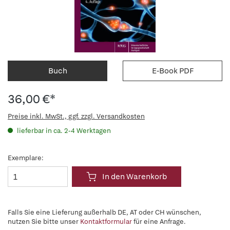
Buch
E-Book PDF
36,00 €*
Preise inkl. MwSt., ggf. zzgl. Versandkosten
lieferbar in ca. 2-4 Werktagen
Exemplare:
In den Warenkorb
Falls Sie eine Lieferung außerhalb DE, AT oder CH wünschen,
nutzen Sie bitte unser
Kontaktformular
für eine Anfrage.