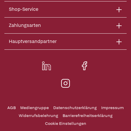
Shop-Service
Zahlungsarten
Hauptversandpartner
AGB
Mediengruppe
Datenschutzerklärung
Impressum
Widerrufsbelehrung
Barrierefreiheitserklärung
Cookie Einstellungen