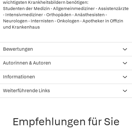
wichtigsten Krankheitsbildern benötigen:
Studenten der Medizin - Allgemeinmediziner - Assistenzärzte
- Intensivmediziner - Orthopäden - Anästhesisten -
Neurologen - Internisten - Onkologen - Apotheker in Offizin
und Krankenhaus
Bewertungen
Autorinnen & Autoren
Informationen
Weiterführende Links
Empfehlungen für Sie