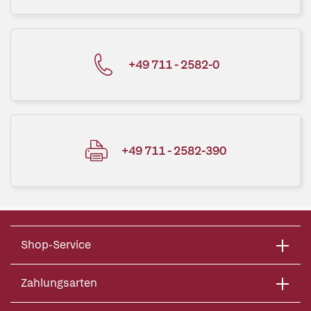
+49 711 - 2582-0
+49 711 - 2582-390
Shop-Service
Zahlungsarten