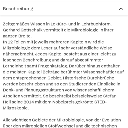
Beschreibung
Zeitgemäßes Wissen in Lektüre- und in Lehrbuchform.
Gerhard Gottschalk vermittelt die Mikrobiologie in ihrer
ganzen Breite.
In 12 Teilen mit jeweils mehreren Kapiteln wird die
Mikrobiologie dem Leser auf sehr verständliche Weise
nähergebracht. Jedes Kapitel besteht aus einer leicht zu
lesenden Beschreibung und darauf abgestimmter
Lerneinheit samt Fragenkatalog. Darüber hinaus enthalten
die meisten Kapitel Beiträge berühmter Wissenschaftler auf
dem entsprechenden Gebiet. Historische Durchbrüche
werden beschrieben und so den Studierenden Einblicke in
Denk- und Planungsstrukturen von wissenschaftlichem
Arbeiten vermittelt. So beschreibt beispielsweise Stefan
Hell seine 2014 mit dem Nobelpreis gekrönte STED-
Mikroskopie.
Alle wichtigen Gebiete der Mikrobiologie, von der Evolution
über den mikrobiellen Stoffwechsel und die technischen