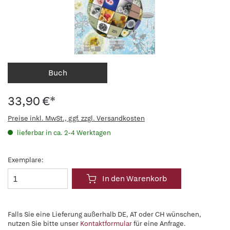
Buch
33,90 €*
Preise inkl. MwSt., ggf. zzgl. Versandkosten
lieferbar in ca. 2-4 Werktagen
Exemplare:
In den Warenkorb
Falls Sie eine Lieferung außerhalb DE, AT oder CH wünschen,
nutzen Sie bitte unser
Kontaktformular
für eine Anfrage.