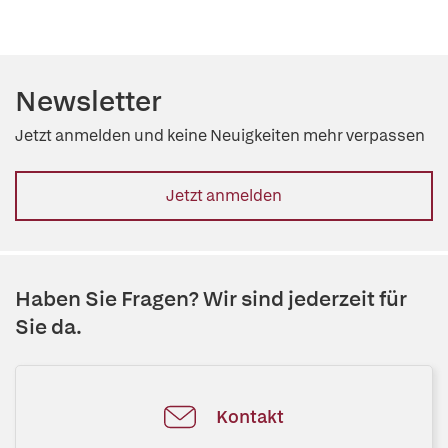
Newsletter
Jetzt anmelden und keine Neuigkeiten mehr verpassen
Jetzt anmelden
Haben Sie Fragen? Wir sind jederzeit für
Sie da.
Kontakt