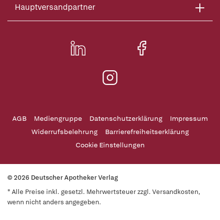
Hauptversandpartner
AGB
Mediengruppe
Datenschutzerklärung
Impressum
Widerrufsbelehrung
Barrierefreiheitserklärung
Cookie Einstellungen
© 2026 Deutscher Apotheker Verlag
* Alle Preise inkl. gesetzl. Mehrwertsteuer zzgl. Versandkosten,
wenn nicht anders angegeben.