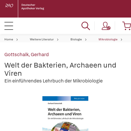
Home
Weitere Literatur
Biologie
Mikrobiologie
Gottschalk, Gerhard
Welt der Bakterien, Archaeen und
Viren
Ein einführendes Lehrbuch der Mikrobiologie