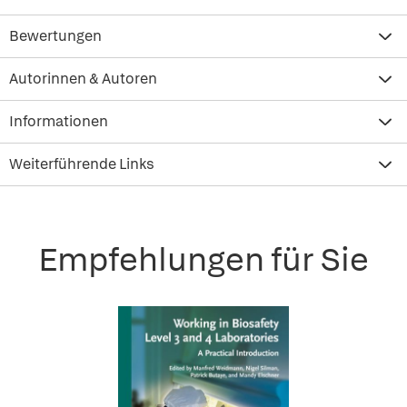
Bewertungen
Autorinnen & Autoren
Informationen
Weiterführende Links
Empfehlungen für Sie