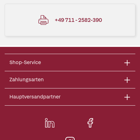
+49 711 - 2582-390
Shop-Service
Zahlungsarten
Hauptversandpartner