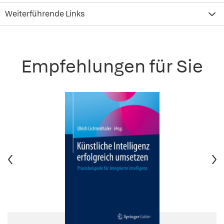
Weiterführende Links
Empfehlungen für Sie