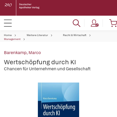
Home
Weitere Literatur
Recht & Wirtschaft
Management
Barenkamp, Marco
Wertschöpfung durch KI
Chancen für Unternehmen und Gesellschaft