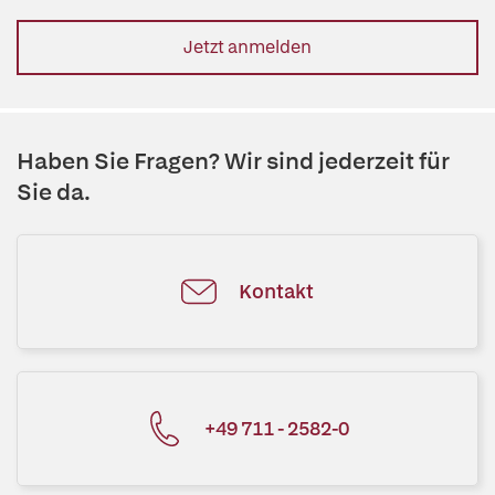
Jetzt anmelden
Haben Sie Fragen? Wir sind jederzeit für
Sie da.
Kontakt
+49 711 - 2582-0