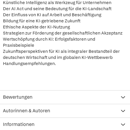
Künstliche Intelligenz als Werkzeug für Unternehmen
Der AI Act und seine Bedeutung für die KI-Landschaft
Der Einfluss von KI auf Arbeit und Beschäftigung
Bildung für eine KI-getriebene Zukunft
Ethische Aspekte der KI-Nutzung
Strategien zur Förderung der gesellschaftlichen Akzeptanz
Wertschöpfung durch KI: Erfolgsfaktoren und
Praxisbeispiele
Zukunftsperspektiven für KI als integraler Bestandteil der
deutschen Wirtschaft und im globalen KI-Wettbewerb
Handlungsempfehlungen.
Bewertungen
Autorinnen & Autoren
Informationen