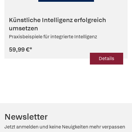
Künstliche Intelligenz erfolgreich
umsetzen
Praxisbeispiele für integrierte Intelligenz
59,99 €
*
Details
Newsletter
Jetzt anmelden und keine Neuigkeiten mehr verpassen