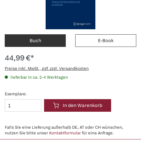
Buch
E-Book
44,99 €*
Preise inkl. MwSt., ggf. zzgl. Versandkosten
lieferbar in ca. 2-4 Werktagen
Exemplare:
In den Warenkorb
Falls Sie eine Lieferung außerhalb DE, AT oder CH wünschen,
nutzen Sie bitte unser
Kontaktformular
für eine Anfrage.