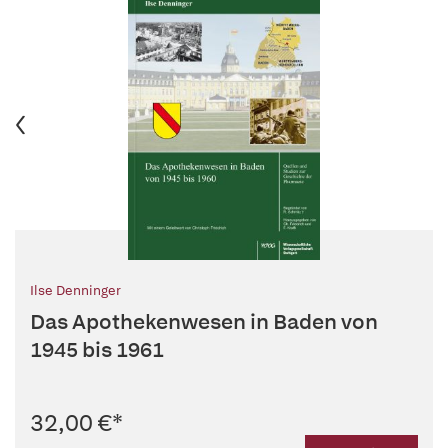
Ilse Denninger
Das Apothekenwesen in Baden von
1945 bis 1961
32,00 €
*