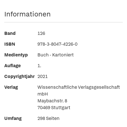
Informationen
Band
126
ISBN
978-3-8047-4226-0
Medientyp
Buch - Kartoniert
Auflage
1.
Copyrightjahr
2021
Verlag
Wissenschaftliche Verlagsgesellschaft
mbH
Maybachstr. 8
70469 Stuttgart
Umfang
298 Seiten