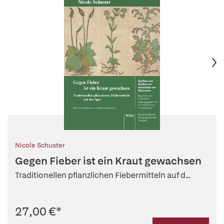
Nicole Schuster
Gegen Fieber ist ein Kraut gewachsen
Traditionellen pflanzlichen Fiebermitteln auf d...
27,00 €
*