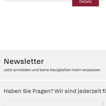
Details
Newsletter
Jetzt anmelden und keine Neuigkeiten mehr verpassen
Haben Sie Fragen? Wir sind jederzeit fü