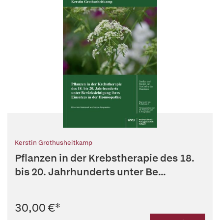
Kerstin Grothusheitkamp
Pflanzen in der Krebstherapie des 18.
bis 20. Jahrhunderts unter Be...
30,00 €
*