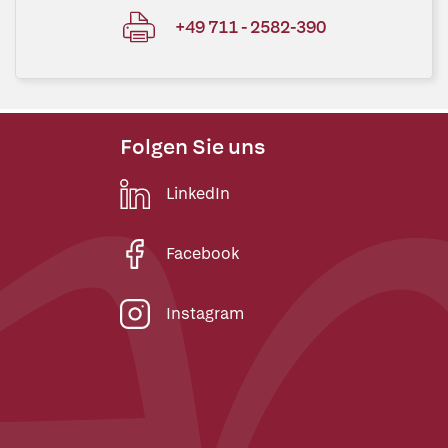
+49 711 - 2582-390
Folgen Sie uns
LinkedIn
Facebook
Instagram