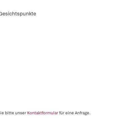
 Gesichtspunkte
ie bitte unser
Kontaktformular
für eine Anfrage.