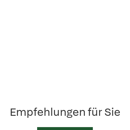
Empfehlungen für Sie