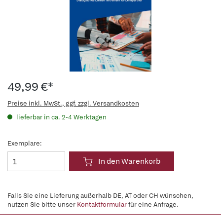
49,99 €*
Preise inkl. MwSt., ggf. zzgl. Versandkosten
lieferbar in ca. 2-4 Werktagen
Exemplare:
In den Warenkorb
Falls Sie eine Lieferung außerhalb DE, AT oder CH wünschen,
nutzen Sie bitte unser
Kontaktformular
für eine Anfrage.