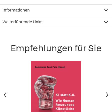
Informationen
Weiterführende Links
Empfehlungen für Sie