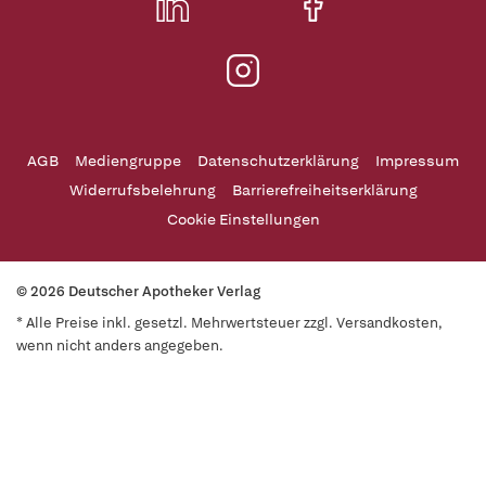
AGB
Mediengruppe
Datenschutzerklärung
Impressum
Widerrufsbelehrung
Barrierefreiheitserklärung
Cookie Einstellungen
© 2026 Deutscher Apotheker Verlag
* Alle Preise inkl. gesetzl. Mehrwertsteuer zzgl. Versandkosten,
wenn nicht anders angegeben.