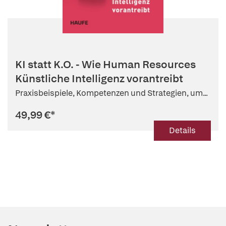
KI statt K.O. - Wie Human Resources
Künstliche Intelligenz vorantreibt
Praxisbeispiele, Kompetenzen und Strategien, um...
49,99 €
*
Details