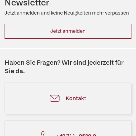
Newsletter
Jetzt anmelden und keine Neuigkeiten mehr verpassen
Jetzt anmelden
Haben Sie Fragen? Wir sind jederzeit für
Sie da.
Kontakt
+49 711 - 2582-0