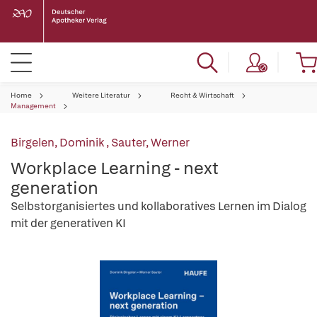
Home
Weitere Literatur
Recht & Wirtschaft
Management
Birgelen, Dominik
,
Sauter, Werner
Workplace Learning - next
generation
Selbstorganisiertes und kollaboratives Lernen im Dialog
mit der generativen KI