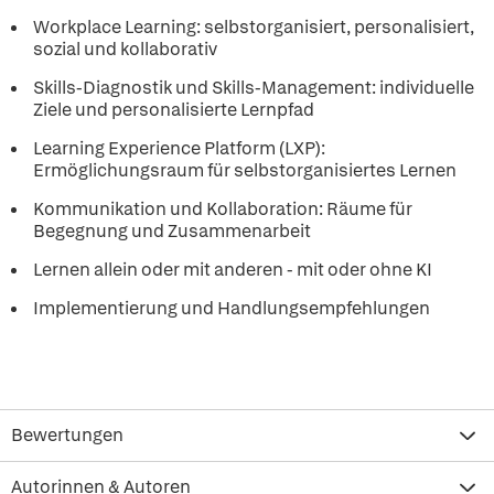
Workplace Learning: selbstorganisiert, personalisiert,
sozial und kollaborativ
Skills-Diagnostik und Skills-Management: individuelle
Ziele und personalisierte Lernpfad
Learning Experience Platform (LXP):
Ermöglichungsraum für selbstorganisiertes Lernen
Kommunikation und Kollaboration: Räume für
Begegnung und Zusammenarbeit
Lernen allein oder mit anderen - mit oder ohne KI
Implementierung und Handlungsempfehlungen
Bewertungen
Autorinnen & Autoren