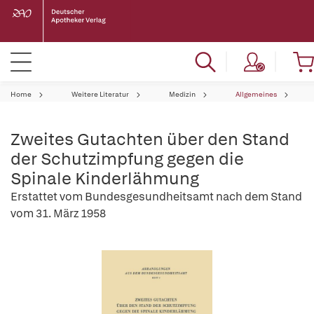
Home
Weitere Literatur
Medizin
Allgemeines
Zweites Gutachten über den Stand
der Schutzimpfung gegen die
Spinale Kinderlähmung
Erstattet vom Bundesgesundheitsamt nach dem Stand
vom 31. März 1958