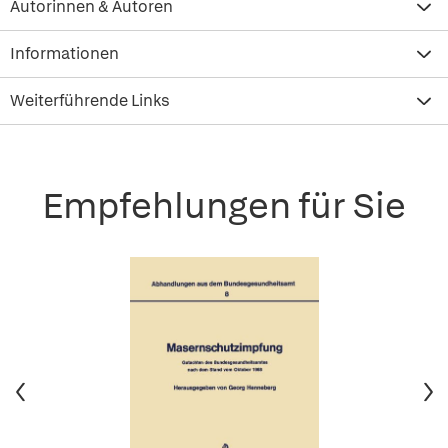
Autorinnen & Autoren
Informationen
Weiterführende Links
Empfehlungen für Sie