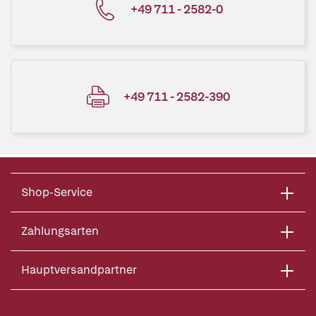
+49 711 - 2582-0
+49 711 - 2582-390
Shop-Service
Zahlungsarten
Hauptversandpartner