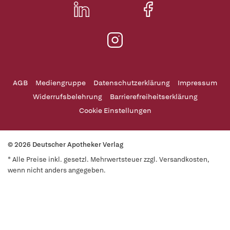
AGB
Mediengruppe
Datenschutzerklärung
Impressum
Widerrufsbelehrung
Barrierefreiheitserklärung
Cookie Einstellungen
© 2026 Deutscher Apotheker Verlag
* Alle Preise inkl. gesetzl. Mehrwertsteuer zzgl. Versandkosten,
wenn nicht anders angegeben.