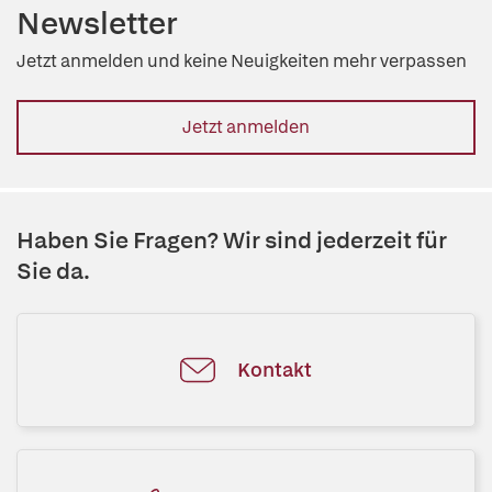
Newsletter
Jetzt anmelden und keine Neuigkeiten mehr verpassen
Jetzt anmelden
Haben Sie Fragen? Wir sind jederzeit für
Sie da.
Kontakt