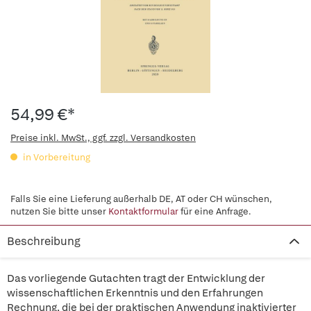
54,99 €*
Preise inkl. MwSt., ggf. zzgl. Versandkosten
in Vorbereitung
Falls Sie eine Lieferung außerhalb DE, AT oder CH wünschen,
nutzen Sie bitte unser
Kontaktformular
für eine Anfrage.
Beschreibung
Das vorliegende Gutachten tragt der Entwicklung der
wissenschaftlichen Erkenntnis und den Erfahrungen
Rechnung, die bei der praktischen Anwendung inaktivierter