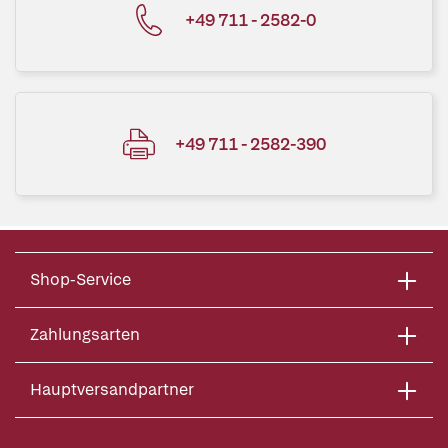
+49 711 - 2582-0
+49 711 - 2582-390
Shop-Service
Zahlungsarten
Hauptversandpartner