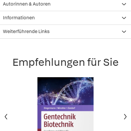
Autorinnen & Autoren
Informationen
Weiterführende Links
Empfehlungen für Sie