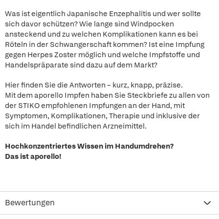
Was ist eigentlich Japanische Enzephalitis und wer sollte
sich davor schützen? Wie lange sind Windpocken
ansteckend und zu welchen Komplikationen kann es bei
Röteln in der Schwangerschaft kommen? Ist eine Impfung
gegen Herpes Zoster möglich und welche Impfstoffe und
Handelspräparate sind dazu auf dem Markt?
Hier finden Sie die Antworten – kurz, knapp, präzise.
Mit dem aporello Impfen haben Sie Steckbriefe zu allen von
der STIKO empfohlenen Impfungen an der Hand, mit
Symptomen, Komplikationen, Therapie und inklusive der
sich im Handel befindlichen Arzneimittel.
Hochkonzentriertes Wissen im Handumdrehen?
Das ist aporello!
Bewertungen