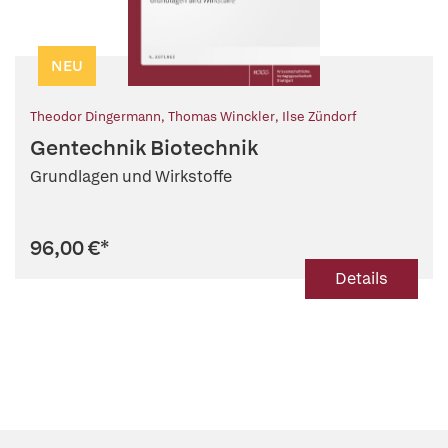
NEU
Theodor Dingermann
,
Thomas Winckler
,
Ilse Zündorf
Gentechnik Biotechnik
Grundlagen und Wirkstoffe
96,00 €
*
Details