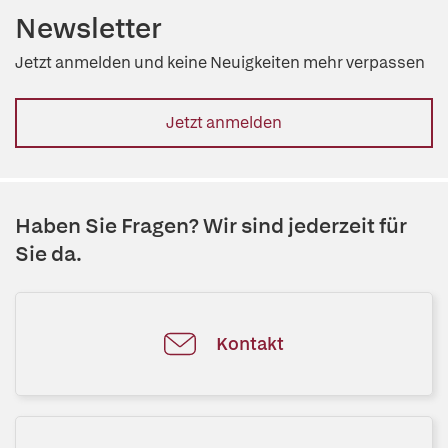
Newsletter
Jetzt anmelden und keine Neuigkeiten mehr verpassen
Jetzt anmelden
Haben Sie Fragen? Wir sind jederzeit für
Sie da.
Kontakt