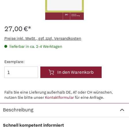
27,00 €*
Preise inkl. MwSt., ggf. zzgl. Versandkosten
lieferbar in ca. 2-4 Werktagen
Exemplare:
In den Warenkorb
Falls Sie eine Lieferung außerhalb DE, AT oder CH wünschen,
nutzen Sie bitte unser
Kontaktformular
für eine Anfrage.
Beschreibung
Schnell kompetent informiert