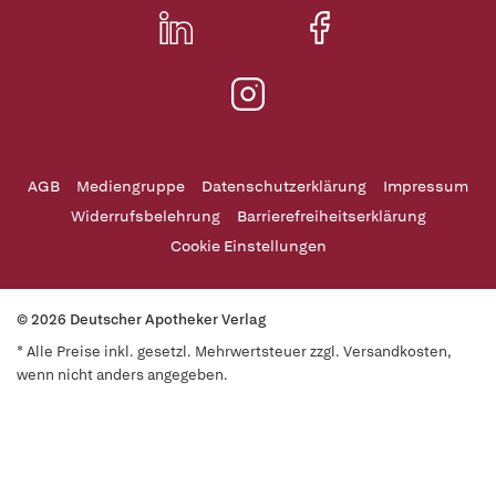
AGB
Mediengruppe
Datenschutzerklärung
Impressum
Widerrufsbelehrung
Barrierefreiheitserklärung
Cookie Einstellungen
© 2026 Deutscher Apotheker Verlag
* Alle Preise inkl. gesetzl. Mehrwertsteuer zzgl. Versandkosten,
wenn nicht anders angegeben.