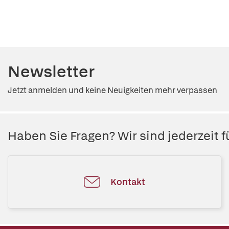
Newsletter
Jetzt anmelden und keine Neuigkeiten mehr verpassen
Haben Sie Fragen? Wir sind jederzeit fü
Kontakt