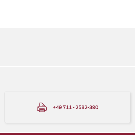
+49 711 - 2582-390