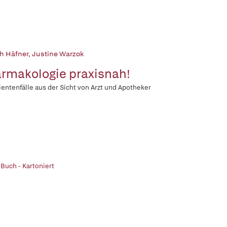
h Häfner
,
Justine Warzok
rmakologie praxisnah!
ientenfälle aus der Sicht von Arzt und Apotheker
 Buch - Kartoniert