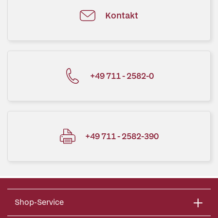
Kontakt
+49 711 - 2582-0
+49 711 - 2582-390
Shop-Service