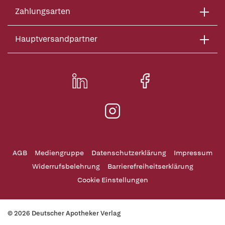
Zahlungsarten
Hauptversandpartner
AGB
Mediengruppe
Datenschutzerklärung
Impressum
Widerrufsbelehrung
Barrierefreiheitserklärung
Cookie Einstellungen
© 2026 Deutscher Apotheker Verlag