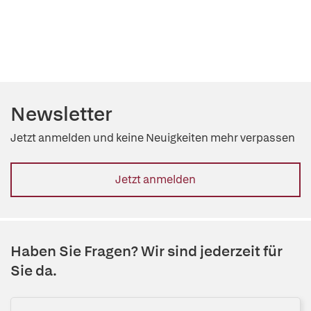
Newsletter
Jetzt anmelden und keine Neuigkeiten mehr verpassen
Jetzt anmelden
Haben Sie Fragen? Wir sind jederzeit für
Sie da.