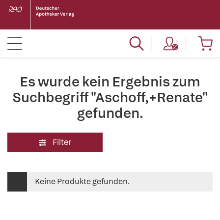
Es wurde kein Ergebnis zum
Suchbegriff "Aschoff,+Renate"
gefunden.
Filter
Keine Produkte gefunden.